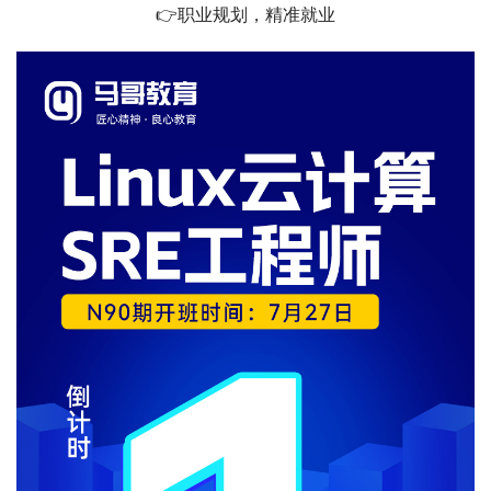
👉职业规划，精准就业