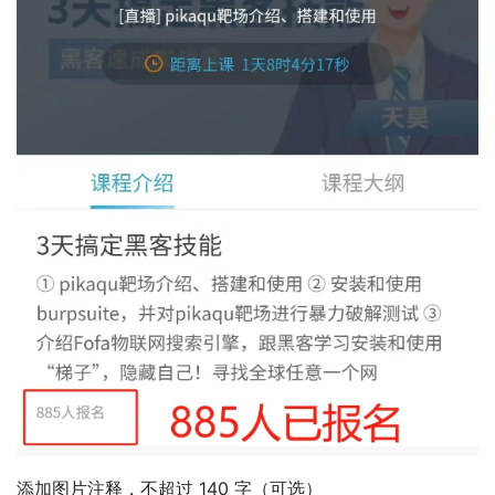
添加图片注释，不超过 140 字（可选）