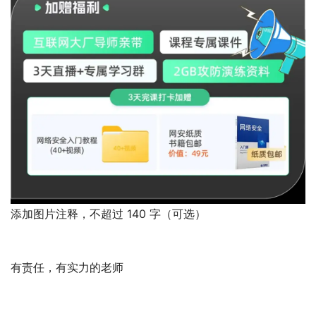
添加图片注释，不超过 140 字（可选）
有责任，有实力的老师