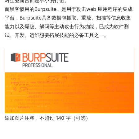
对企业而言都是不小的打击。
而黑客惯用的Burpsuite，是用于攻击web 应用程序的集成
平台，
Burpsuite具备数据包抓取、重放、扫描等信息收集
能力以及爆破、解码等主动攻击行为功能，已成为软件测
试、开发、运维想要拓展技能的必备工具之一。
添加图片注释，不超过 140 字（可选）