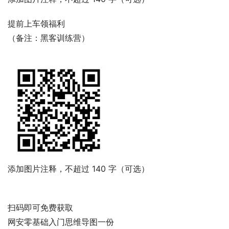
提前上车领福利
（备注：黑客训练营）
添加图片注释，不超过 140 字（可选）
扫码即可免费获取
网安零基础入门思维导图一份