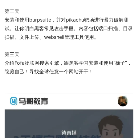
第二天
安装和使用burpsuite，并对pikachu靶场进行暴力破解测
试。让你明白黑客常见攻击手段。内容包括端口扫描、目录
扫描、文件上传、webshell管理工具使用。
第三天
介绍Fofa物联网搜索引擎，跟黑客学习安装和使用“梯子”，
隐藏自己！寻找全球任意一个网站开干！