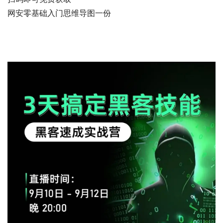
网安零基础入门思维导图一份