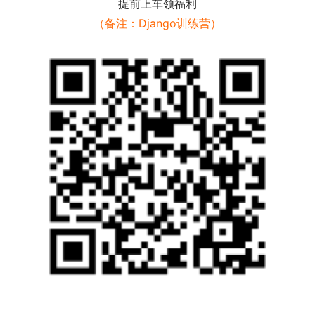
提前上车领福利
（备注：Django训练营）