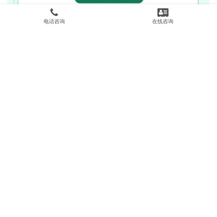
电话咨询
在线咨询