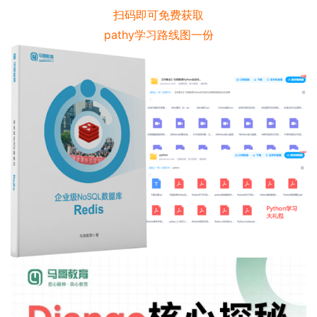
扫码即可免费获取
pathy学习路线图一份