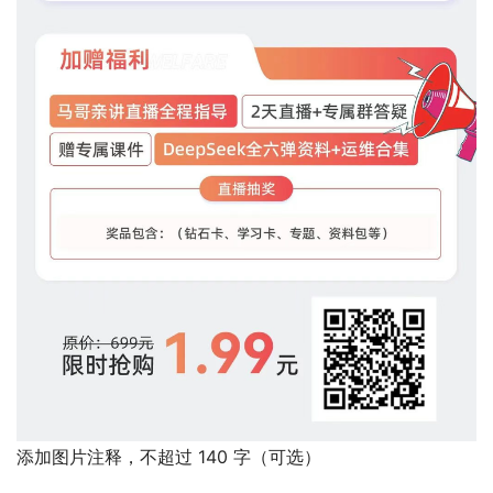
添加图片注释，不超过 140 字（可选）