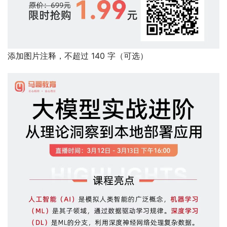
添加图片注释，不超过 140 字（可选）