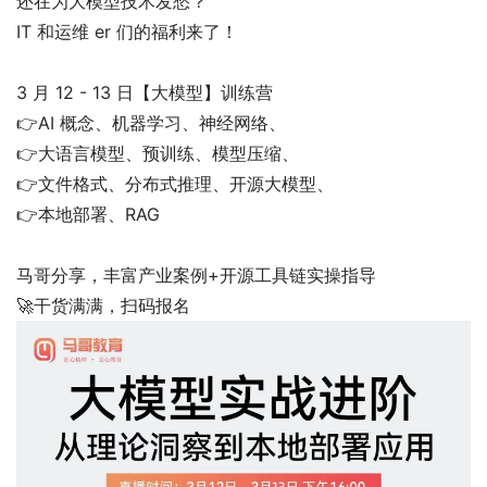
还在为大模型技术发愁？
IT 和运维 er 们的福利来了！
3 月 12 - 13 日【大模型】训练营
👉AI 概念、机器学习、神经网络、
👉大语言模型、预训练、模型压缩、
👉文件格式、分布式推理、开源大模型、
👉本地部署、RAG
马哥分享，丰富产业案例+开源工具链实操指导
🚀干货满满，扫码报名