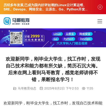
历经多年发展,已成为国内好评如潮的Linux云计算运维、
SRE、Devops、网络安全、云原生、Go、Python开发专
业人才培训机构!
欢迎新同学，刚毕业大学生，找工作时，发现
自己技术和能力都有所欠缺，简历石沉大海。
后来在网上看到马哥教育，感觉老师讲得不
错，果断报名学习！
马哥教育动态
2025年8月2日 下午2:53
1135
欢迎新同学，刚毕业大学生，找工作时，发现自己技术和能