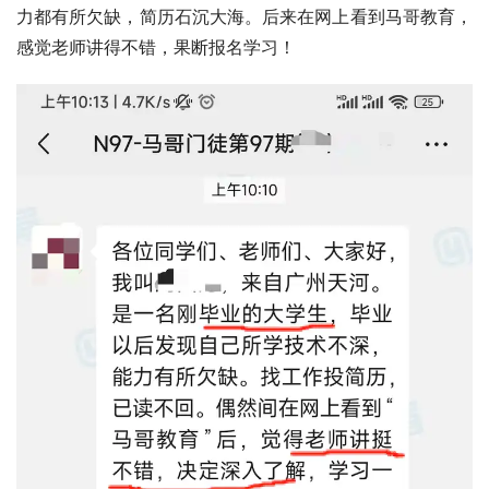
力都有所欠缺，简历石沉大海。后来在网上看到马哥教育，
感觉老师讲得不错，果断报名学习！