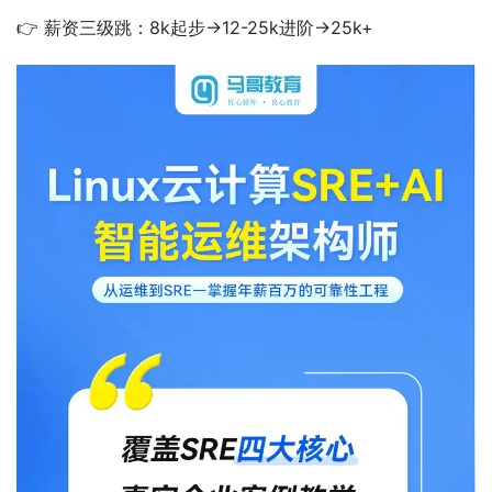
👉 薪资三级跳：8k起步→12-25k进阶→25k+