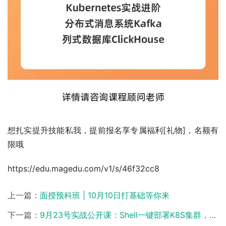
想扎实提升技能私我，提前报名享专属福利[礼物]，名额有
限哦
https://edu.magedu.com/v1/s/46f32cc8
上一篇：
面授预科班 | 10月10日打基础等你来
下一篇：
9月23号实战公开课：Shell一键部署K8S集群，预约来