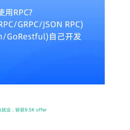
，斩获9.5K offer