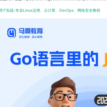
哥IT实战-专业Linux运维、云计算、DevOps、网络安全教程