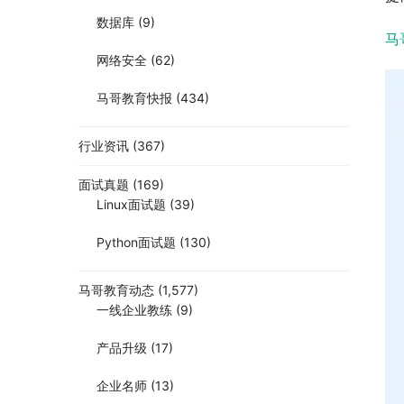
数据库
(9)
马
网络安全
(62)
马哥教育快报
(434)
行业资讯
(367)
面试真题
(169)
Linux面试题
(39)
Python面试题
(130)
马哥教育动态
(1,577)
一线企业教练
(9)
产品升级
(17)
企业名师
(13)