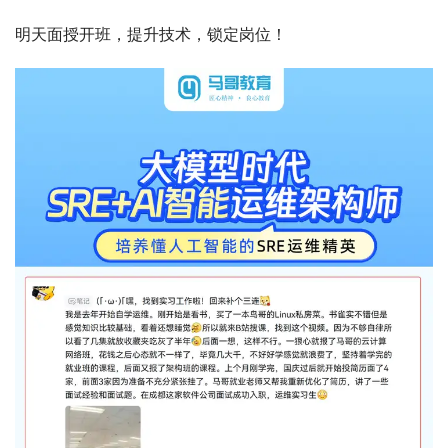
明天面授开班，提升技术，锁定岗位！