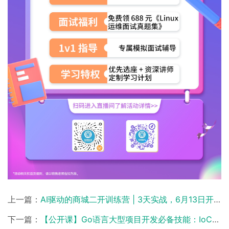
上一篇：
AI驱动的商城二开训练营 | 3天实战，6月13日开课！
下一篇：
【公开课】Go语言大型项目开发必备技能：IoC，今晚20:00开播！