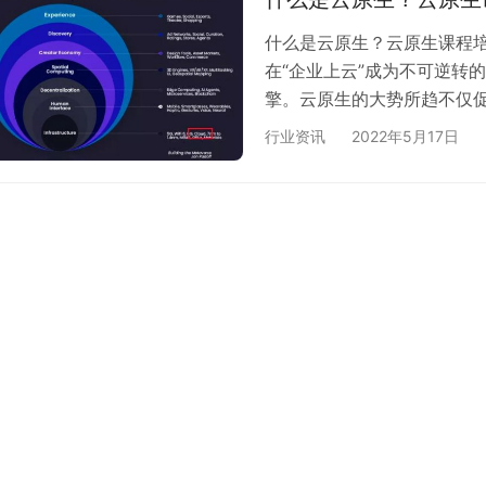
什么是云原生？云原生课程培
在“企业上云”成为不可逆转
擎。云原生的大势所趋不仅
逼了IT组织方式进一步发生
行业资讯
2022年5月17日