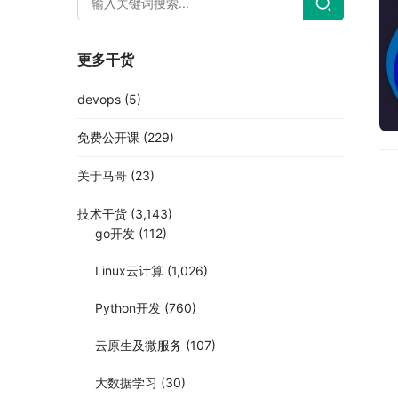
更多干货
devops
(5)
免费公开课
(229)
关于马哥
(23)
技术干货
(3,143)
go开发
(112)
Linux云计算
(1,026)
Python开发
(760)
云原生及微服务
(107)
大数据学习
(30)