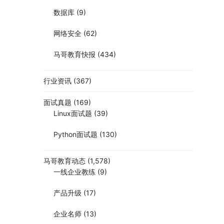
数据库
(9)
网络安全
(62)
马哥教育快报
(434)
行业资讯
(367)
面试真题
(169)
Linux面试题
(39)
Python面试题
(130)
马哥教育动态
(1,578)
一线企业教练
(9)
产品升级
(17)
企业名师
(13)