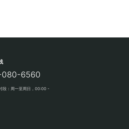
线
-080-6560
段：周一至周日，00:00 -