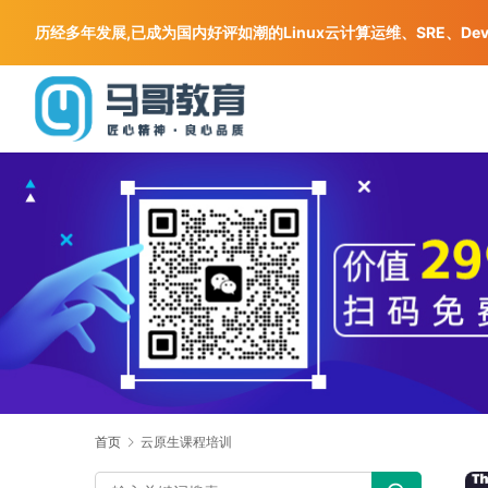
历经多年发展,已成为国内好评如潮的Linux云计算运维、SRE、De
首页
云原生课程培训