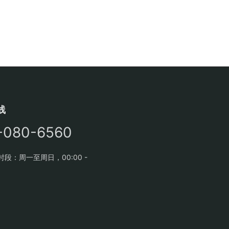
线
-080-6560
段：周一至周日，00:00 -