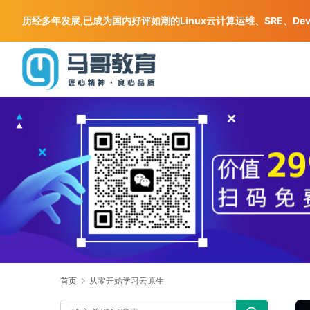
历经多年发展,已成为国内好评如潮的Linux云计算运维、SRE、De
首页
从零开始学习云原生