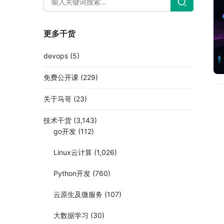
更多干货
devops
(5)
免费公开课
(229)
关于马哥
(23)
技术干货
(3,143)
go开发
(112)
Linux云计算
(1,026)
Python开发
(760)
云原生及微服务
(107)
大数据学习
(30)