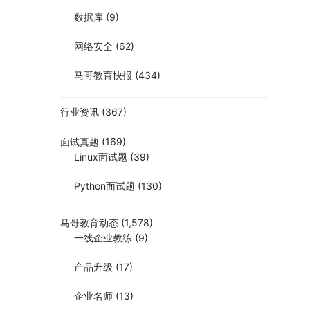
数据库
(9)
网络安全
(62)
马哥教育快报
(434)
行业资讯
(367)
面试真题
(169)
Linux面试题
(39)
Python面试题
(130)
马哥教育动态
(1,578)
一线企业教练
(9)
产品升级
(17)
企业名师
(13)