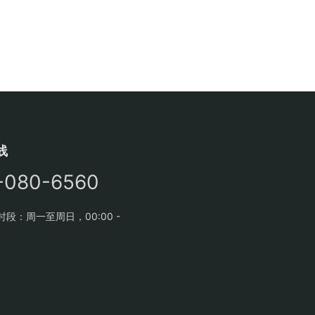
线
-080-6560
段：周一至周日，00:00 -