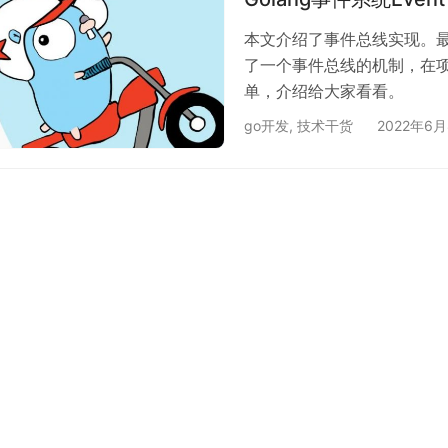
本文介绍了事件总线实现。最
了一个事件总线的机制，在
单，介绍给大家看看。
go开发
,
技术干货
2022年6