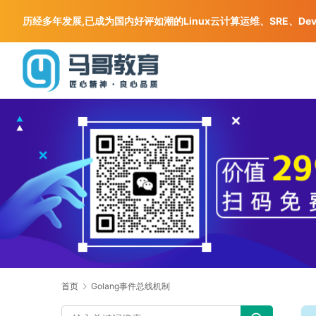
历经多年发展,已成为国内好评如潮的Linux云计算运维、SRE、De
首页
Golang事件总线机制