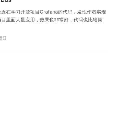
近在学习开源项目Grafana的代码，发现作者实现
项目里面大量应用，效果也非常好，代码也比较简
月8日