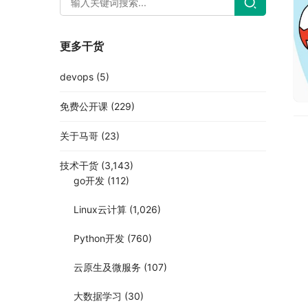
更多干货
devops
(5)
免费公开课
(229)
关于马哥
(23)
技术干货
(3,143)
go开发
(112)
Linux云计算
(1,026)
Python开发
(760)
云原生及微服务
(107)
大数据学习
(30)