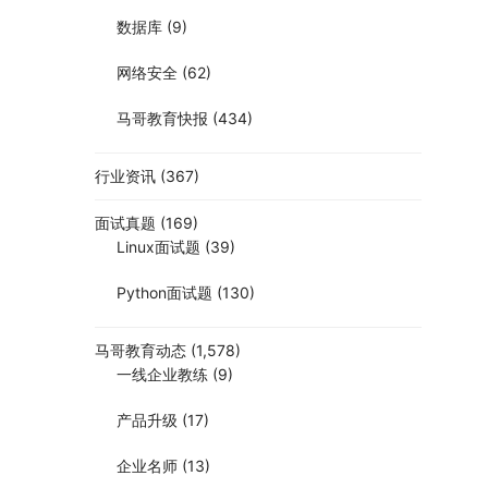
数据库
(9)
网络安全
(62)
马哥教育快报
(434)
行业资讯
(367)
面试真题
(169)
Linux面试题
(39)
Python面试题
(130)
马哥教育动态
(1,578)
一线企业教练
(9)
产品升级
(17)
企业名师
(13)