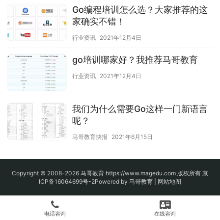
Go编程培训怎么选？大家推荐的这
家确实不错！
行业资讯
2021年12月4日
go培训哪家好？我推荐马哥教育
行业资讯
2021年12月4日
我们为什么需要Go这样一门新语言
呢？
马哥教育快报
2021年6月15日
Copyright © 2008-2026
马哥教育
https://www.magedu.com 版权所有
京
ICP备16064699号-2
Powered by 马哥教育 |
网站地图
电话咨询
在线咨询