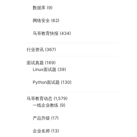
数据库
(9)
网络安全
(62)
马哥教育快报
(434)
行业资讯
(367)
面试真题
(169)
Linux面试题
(39)
Python面试题
(130)
马哥教育动态
(1,579)
一线企业教练
(9)
产品升级
(17)
企业名师
(13)