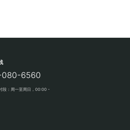
线
-080-6560
段：周一至周日，00:00 -