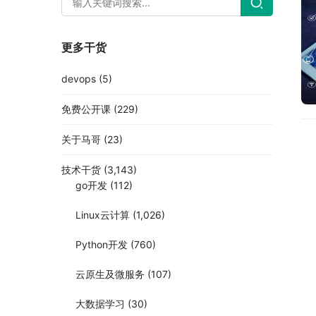
更多干货
devops
(5)
免费公开课
(229)
关于马哥
(23)
技术干货
(3,143)
go开发
(112)
Linux云计算
(1,026)
Python开发
(760)
云原生及微服务
(107)
大数据学习
(30)