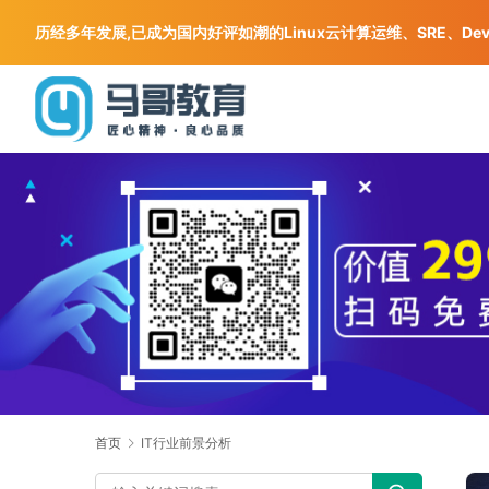
历经多年发展,已成为国内好评如潮的Linux云计算运维、SRE、De
首页
IT行业前景分析