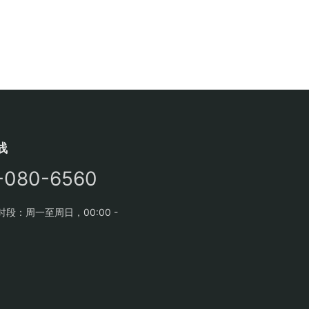
线
-080-6560
段：周一至周日，00:00 -