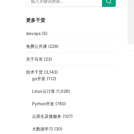
更多干货
devops
(5)
免费公开课
(229)
关于马哥
(23)
技术干货
(3,143)
go开发
(112)
Linux云计算
(1,026)
Python开发
(760)
云原生及微服务
(107)
大数据学习
(30)