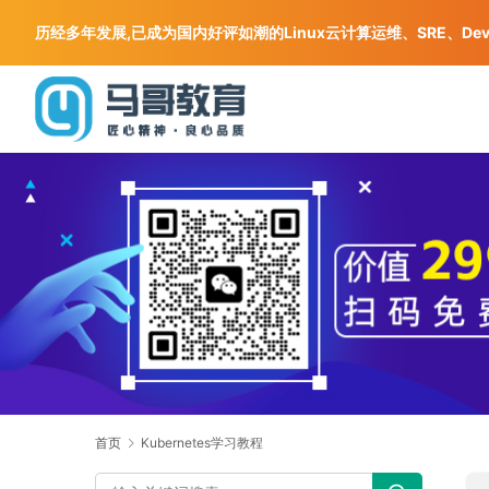
历经多年发展,已成为国内好评如潮的Linux云计算运维、SRE、De
首页
Kubernetes学习教程