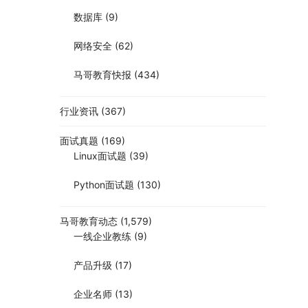
数据库
(9)
网络安全
(62)
马哥教育快报
(434)
行业资讯
(367)
面试真题
(169)
Linux面试题
(39)
Python面试题
(130)
马哥教育动态
(1,579)
一线企业教练
(9)
产品升级
(17)
企业名师
(13)