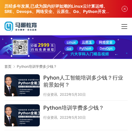
历经多年发展,已成为国内好评如潮的Linux云计算运维、
SRE、Devops、网络安全、云原生、Go、Python开发专
业人才培训机构!
首页
Python培训学费多少钱？
Pyhon人工智能培训多少钱？行业
前景如何？
行业资讯
2022年5月30日
Python培训学费多少钱？
行业资讯
2022年5月30日