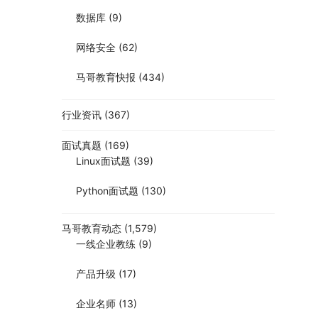
数据库
(9)
网络安全
(62)
马哥教育快报
(434)
行业资讯
(367)
面试真题
(169)
Linux面试题
(39)
Python面试题
(130)
马哥教育动态
(1,579)
一线企业教练
(9)
产品升级
(17)
企业名师
(13)