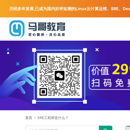
历经多年发展,已成为国内好评如潮的Linux云计算运维、SRE、De
首页
SRE工程师是什么？