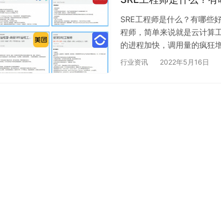
SRE工程师是什么？有哪些
程师，简单来说就是云计算
的进程加快，调用量的疯狂
性等方面，面临着一系列挑
行业资讯
2022年5月16日
用的稳定性体系，同时在性能
重大挑战。随着这些问题的日