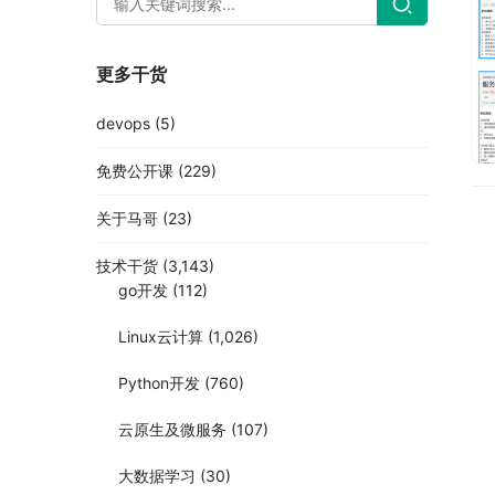
更多干货
devops
(5)
免费公开课
(229)
关于马哥
(23)
技术干货
(3,143)
go开发
(112)
Linux云计算
(1,026)
Python开发
(760)
云原生及微服务
(107)
大数据学习
(30)