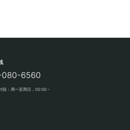
线
-080-6560
段：周一至周日，00:00 -