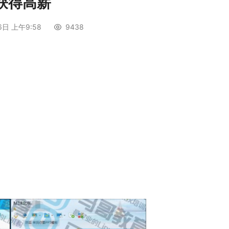
获得高薪
6日 上午9:58
9438