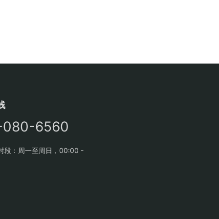
线
-080-6560
段：周一至周日，00:00 -