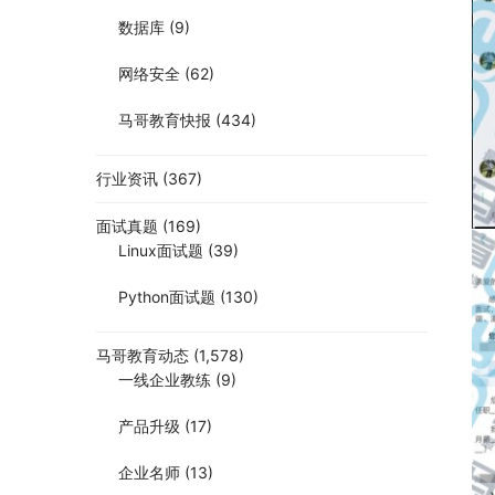
数据库
(9)
网络安全
(62)
马哥教育快报
(434)
行业资讯
(367)
面试真题
(169)
Linux面试题
(39)
Python面试题
(130)
马哥教育动态
(1,578)
一线企业教练
(9)
产品升级
(17)
企业名师
(13)