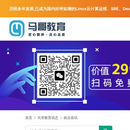
历经多年发展,已成为国内好评如潮的Linux云计算运维、SRE、De
首页
马哥教育动态
就业喜讯