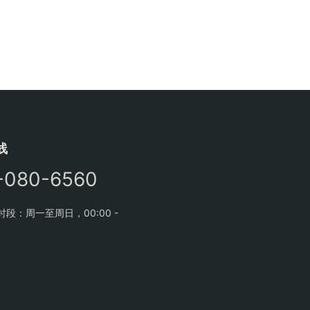
线
-080-6560
段：周一至周日，00:00 -