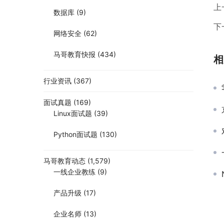
上
数据库
(9)
下
网络安全
(62)
马哥教育快报
(434)
相
行业资讯
(367)
面试真题
(169)
Linux面试题
(39)
Python面试题
(130)
马哥教育动态
(1,579)
一线企业教练
(9)
产品升级
(17)
企业名师
(13)