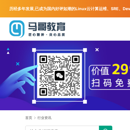
历经多年发展,已成为国内好评如潮的Linux云计算运维、SRE、De
首页
行业资讯