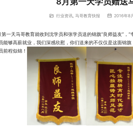
8月第一天学员赠送
行业资讯
,
马哥教育快报
2016年8月
月第一天马哥教育就收到沈学员和张学员送的锦旗“良师益友”，“
员能够高薪就业，我们深感欣慰，你们送来的不仅仅是这面锦旗
员前程似锦！