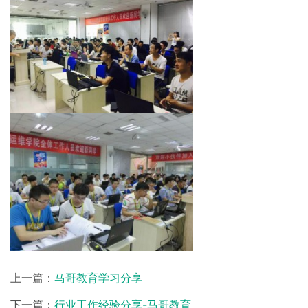
上一篇：
马哥教育学习分享
下一篇：
行业工作经验分享-马哥教育