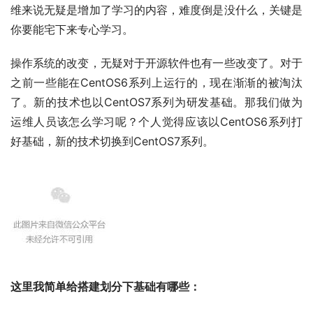
维来说无疑是增加了学习的内容，难度倒是没什么，关键是
你要能宅下来专心学习。
操作系统的改变，无疑对于开源软件也有一些改变了。对于
之前一些能在CentOS6系列上运行的，现在渐渐的被淘汰
了。新的技术也以CentOS7系列为研发基础。那我们做为
运维人员该怎么学习呢？个人觉得应该以CentOS6系列打
好基础，新的技术切换到CentOS7系列。
这里我简单给搭建划分下基础有哪些：