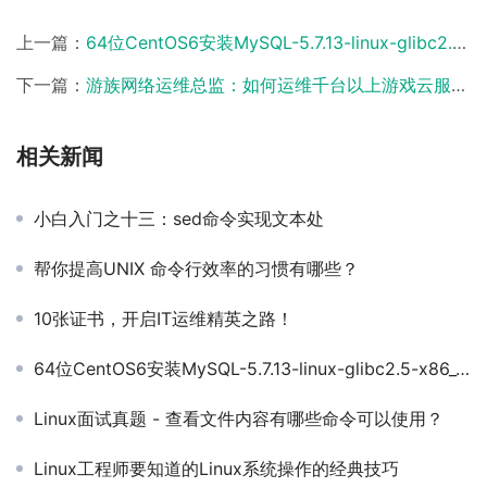
上一篇：
64位CentOS6安装MySQL-5.7.13-linux-glibc2.5-x86_64.tar.gz
下一篇：
游族网络运维总监：如何运维千台以上游戏云服务器
相关新闻
小白入门之十三：sed命令实现文本处
帮你提高UNIX 命令行效率的习惯有哪些？
10张证书，开启IT运维精英之路！
64位CentOS6安装MySQL-5.7.13-linux-glibc2.5-x86_64.tar.gz
Linux面试真题 - 查看文件内容有哪些命令可以使用？
Linux工程师要知道的Linux系统操作的经典技巧