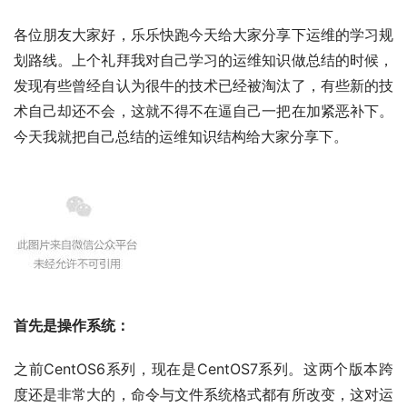
各位朋友大家好，乐乐快跑今天给大家分享下运维的学习规
划路线。上个礼拜我对自己学习的运维知识做总结的时候，
发现有些曾经自认为很牛的技术已经被淘汰了，有些新的技
术自己却还不会，这就不得不在逼自己一把在加紧恶补下。
今天我就把自己总结的运维知识结构给大家分享下。
首先是操作系统：
之前CentOS6系列，现在是CentOS7系列。这两个版本跨
度还是非常大的，命令与文件系统格式都有所改变，这对运