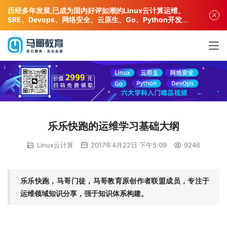
历经多年发展,已成为国内好评如潮的Linux云计算运维、
SRE、Devops、网络安全、云原生、Go、Python开发专
业人才培训机构!
乐乐快跑的运维学习基础大纲
Linux云计算
2017年4月22日 下午5:09
9246
乐乐快跑，马哥门徒，马哥教育原创作者联盟成员，专注于
运维领域知识分享，强于知识体系构建。