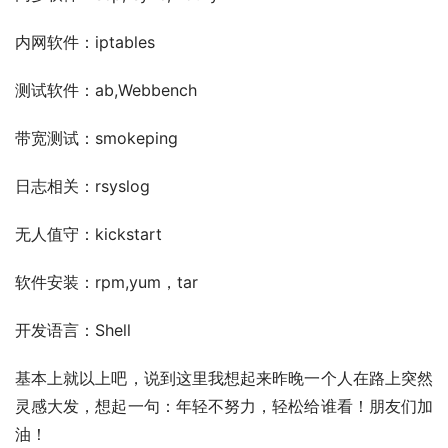
内网软件：iptables
测试软件：ab,Webbench
带宽测试：smokeping
日志相关：rsyslog
无人值守：kickstart
软件安装：rpm,yum，tar
开发语言：Shell
基本上就以上吧，说到这里我想起来昨晚一个人在路上突然
灵感大发，想起一句：年轻不努力，轻松给谁看！朋友们加
油！