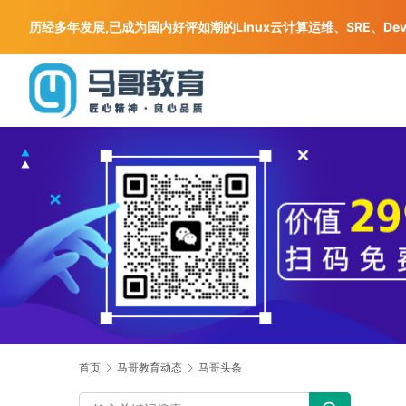
历经多年发展,已成为国内好评如潮的Linux云计算运维、SRE、De
首页
马哥教育动态
马哥头条