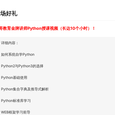
开场好礼
哥教育金牌讲师Python授课视频（长达10个小时）！
详细内容：
如何系统自学Python
Python2与Python3的选择
Python基础使用
Python集合字典及推导式解析
Python标准库学习
WEB框架学习前导