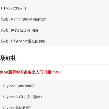
HTML+CSS入门
实战：Python的练手项目推荐
实战：网页日志分析项目
实战：C与Python通信的实现
中场好礼
ython新手学习必备之入门书籍十本！
《Python CookBook》
《Python3.1官方入门指南》
《Python基础教程》