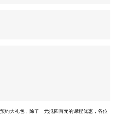
一元预约大礼包，除了一元抵四百元的课程优惠，各位