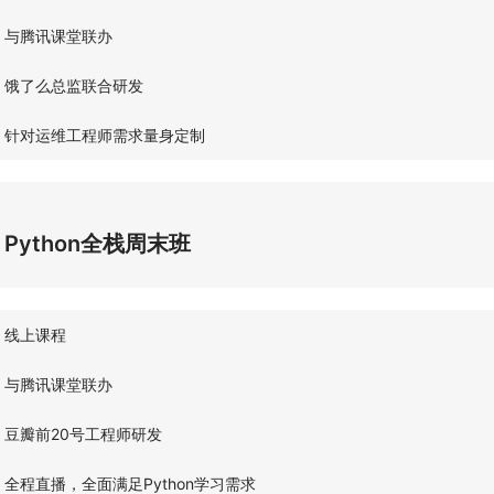
与腾讯课堂联办
饿了么总监联合研发
针对运维工程师需求量身定制
Python全栈周末班
线上课程
与腾讯课堂联办
豆瓣前20号工程师研发
全程直播，全面满足Python学习需求