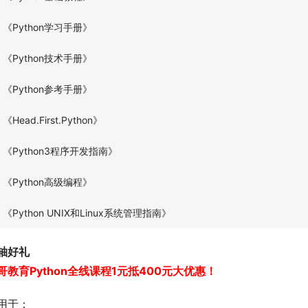
《Python学习手册》
《Python技术手册》
《Python参考手册》
《Head.First.Python》
《Python3程序开发指南》
《Python高级编程》
《Python UNIX和Linux系统管理指南》
轴好礼
哥教育Python全线课程1元抵400元大优惠！
用于：