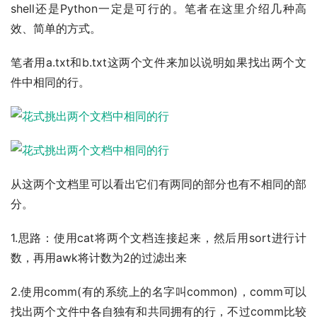
shell还是Python一定是可行的。笔者在这里介绍几种高
效、简单的方式。
笔者用a.txt和b.txt这两个文件来加以说明如果找出两个文
件中相同的行。
从这两个文档里可以看出它们有两同的部分也有不相同的部
分。
1.思路：使用cat将两个文档连接起来，然后用sort进行计
数，再用awk将计数为2的过滤出来
2.使用comm(有的系统上的名字叫common)，comm可以
找出两个文件中各自独有和共同拥有的行，不过comm比较