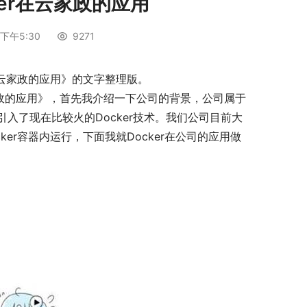
ker在云家政的应用
下午5:30
9271
云家政的应用》的文字整理版。
在云家政的应用》，首先我介绍一下公司的背景，公司属于
入了现在比较火的Docker技术。我们公司目前大
ker容器内运行，下面我就Docker在公司的应用做