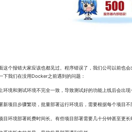
面这个报错大家应该也都见过。程序错误了，我们公司以前也会
一下我们在没用Docker之前遇到的问题：
上环境和测试环境不完全一致，导致测试好的功能上线后会出现一
署新项目步骤繁琐，批量部署运行环境后，需要根据每个项目不
项目环境部署耗费时间长。有些项目部署需要几十分钟甚至更长