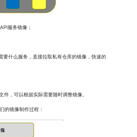
API服务镜像；
需要什么服务，直接拉取私有仓库的镜像，快速的
ille文件，可以根据实际需要随时调整镜像。
我们的镜像制作过程：