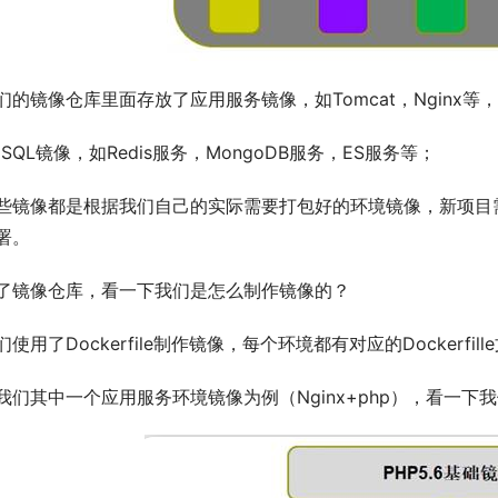
们的镜像仓库里面存放了应用服务镜像，如Tomcat，Nginx等，
oSQL镜像，如Redis服务，MongoDB服务，ES服务等；
些镜像都是根据我们自己的实际需要打包好的环境镜像，新项目
署。
了镜像仓库，看一下我们是怎么制作镜像的？
们使用了Dockerfile制作镜像，每个环境都有对应的Dockerf
我们其中一个应用服务环境镜像为例（Nginx+php），看一下