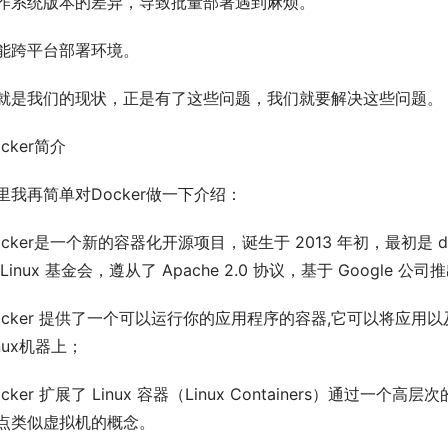
作系统版本的差异，导致批量部署遇到麻烦。
能跨平台部署环境。
就是我们的现状，正是有了这些问题，我们就要解决这些问题。
ocker简介
里我再简单对Docker做一下介绍：
ocker是一个新的容器化开源项目，诞生于 2013 年初，最初是 
 Linux 基金会，遵从了 Apache 2.0 协议，基于 Google 公
ocker 提供了一个可以运行你的应用程序的容器,它可以将应用
inux机器上；
ocker 扩展了 Linux 容器（Linux Containers）通过
点类似虚拟机的概念。