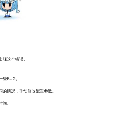
出现这个错误。
些BUG。
同的情况，手动修改配置参数。
时间。