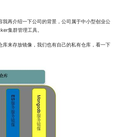
这里容我再介绍一下公司的背景，公司属于中小型创业公
cker集群管理工具。
私有仓库来存放镜像，我们也有自己的私有仓库，看一下