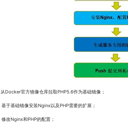
、从Docker官方镜像仓库拉取PHP5.6作为基础镜像；
、基于基础镜像安装Nginx以及PHP需要的扩展；
、修改Nginx和PHP的配置；