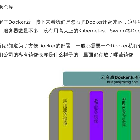
像仓库
解了Docker后，接下来看我们是怎么把Docker用起来的，
，服务器数量不多，没有用高大上的Kubernetes、Swarm等Do
们都知道为了方便Docker的部署，一般都需要一个Docker
们公司的私有镜像仓库是什么样子的，里面都存放了哪些镜像。