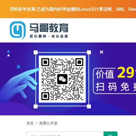
历经多年发展,已成为国内好评如潮的Linux云计算运维、SRE、De
首页
免费公开课