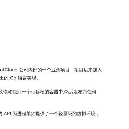
dotCloud 公司内部的一个业余项目，项目后来加入
司推出的 Go 语言实现。
以及依赖包到一个可移植的容器中,然后发布到任何 
一个高层次的 API 为进程单独提供了一个轻量级的虚拟环境，