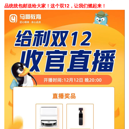
品
统统包邮送给大家！这个双12，让我们燃起来！