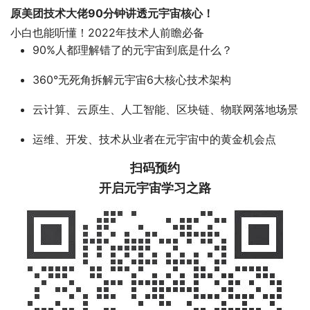
原美团技术大佬90分钟讲透元宇宙核心！
小白也能听懂！2022年技术人前瞻必备
90%人都理解错了的元宇宙到底是什么？
360°无死角拆解元宇宙6大核心技术架构
云计算、云原生、人工智能、区块链、物联网落地场景
运维、开发、技术从业者在元宇宙中的黄金机会点
扫码
预约
开启元宇宙学习之路