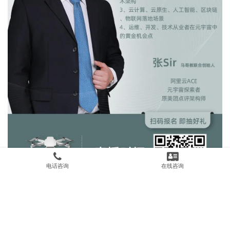
电话咨询
在线咨询