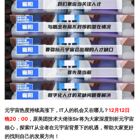
元宇宙热度持续高涨下，IT人的机会又在哪儿？
12月12日
晚20：00
，
原美团技术大佬张Sir将为大家深度剖析元宇宙
核心，探索IT从业者在元宇宙背景下的机遇，帮助大家更好
的找到自己的发展方向！