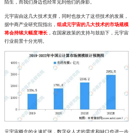
陌生，而我们身边也经常见到他们的身影。
元宇宙由这几大技术支撑，同时也放大了这些技术的发展，
据中商产业研究院指出，
组成元宇宙的几大技术的市场规模
将会持续大幅度增长
，在国家政策的支持与鼓励下，元宇宙
行业前景十分光明。
元宇宙概念的火速扩张，数字化人才的需求和缺口也进一步