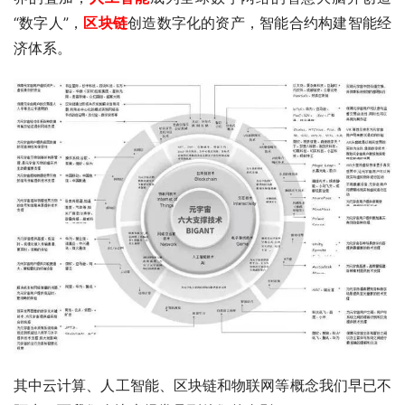
“数字人”，
区块链
创造数字化的资产，智能合约构建智能经
济体系。
其中云计算、人工智能、区块链和物联网等概念我们早已不