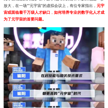
放大，在一场"“元宇宙”的虚拟会议上，有位专家指出，
元宇
宙或面临着千万级人才缺口
，
如何培养专业的数字化人才成
为了元宇宙的首要问题。