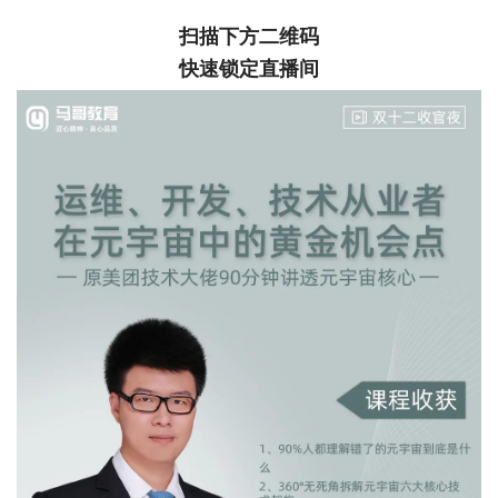
扫描下方二维码
快速锁定直播间