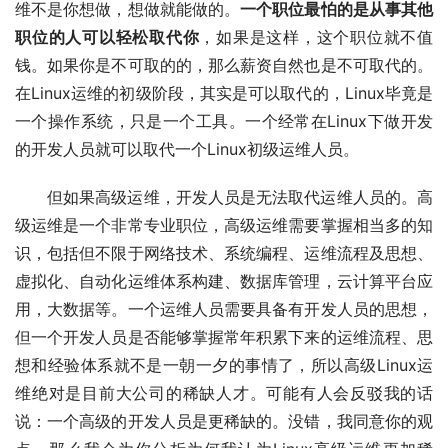
维不是你想做，想做就能做的。
一个职位最怕的是从事其他
职位的人可以轻松取代你
，如果是这样，这个职位就不值
钱。如果你是不可取的的，那么薪资自然也是不可取代的。
在Linux运维的初级阶段，其实是可以取代的，Linux毕竟是
一个操作系统，只是一个工具。一个经常在Linux下做开发
的开发人员就可以取代一个Linux初级运维人员。
但如果高级运维，开发人员是无法取代运维人员的。高
级运维是一个非常专业职位，高级运维需要掌握相当多的知
识，包括但不限于网络技术、系统编程、运维流程及思想、
虚拟化、自动化运维体系构建、数据库管理，云计算平台应
用，大数据等。一个运维人员需要具备有开发人员的思想，
但一个开发人员是否能够掌握常年积累下来的运维流程、思
想和经验体系就不是一朝一夕的事情了，所以高级Linux运
维绝对是目前大公司的稀缺人才。可能有人会反驳我的话
说：一个高级的开发人员是更稀缺的。没错，我同意你的观