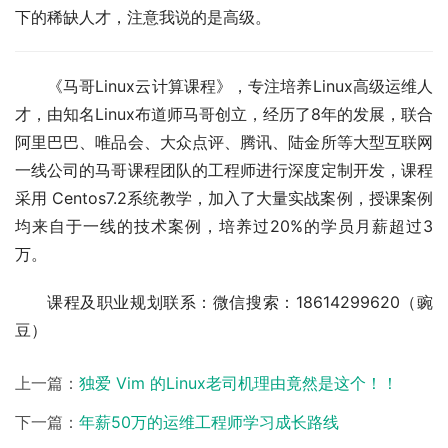
下的稀缺人才，注意我说的是高级。
《马哥Linux云计算课程》，专注培养Linux高级运维人
才，由知名Linux布道师马哥创立，经历了8年的发展，联合
阿里巴巴、唯品会、大众点评、腾讯、陆金所等大型互联网
一线公司的马哥课程团队的工程师进行深度定制开发，课程
采用 Centos7.2系统教学，加入了大量实战案例，授课案例
均来自于一线的技术案例，培养过20%的学员月薪超过3
万。
课程及职业规划联系：微信搜索：18614299620（豌
豆）
上一篇：
独爱 Vim 的Linux老司机理由竟然是这个！！
下一篇：
年薪50万的运维工程师学习成长路线