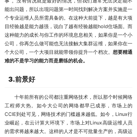
事”。没有情况就是最好的情况，但我们通常无法决定能不
能出问题，所以出现问题第一时间找到解决方案并实施是一
个专业运维人员所需具备的。在这种大前提下，越是有大项
目经验越是能力越强，说白了越有经验越能hold住场面。而
这种能力的成长与你工作的环境息息相关，如果你是一个小
公司，你再怎么做可能也无法接触大集群运维，如果你在一
个大公司，一个大项目就能带领你提升一个档次。
想要精通
难的不是学习的能力而是磨练的机会。
3.前景好
十年前所有的公司都注重网络技术，所以那个时候网络
工程师大热。如今大公司的网络都早已成形，市场上的
CCIE到处可见，网络技术的门槛越来越低。如今，Linux行
业崛起，在云计算大环境下，市场上对Linux高级运维人员
的需求将越来越大。这样的人才是不可批量生产的，高级运