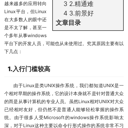
3
2.精通难
越来越多的应用转向
Linux平台，但Linux
4
3.前景好
在大多数人的眼中还
文章目录
是不太了解，甚至一
个多年从事windows
平台下的开发人员，可能也从未使用过。究其原因主要有以
下几点：
1.入行门槛较高
由于Linux是类UNIX操作系统，我们都知道UNIX是一
个相对早期的操作系统，它的设计本身就不是针对普通大众
的而是从事计算机的专业人员。虽然Linux相对UNIX对大众
已经相对友好，但仍然不是普通人能够轻松掌握的操作系
统。由于很多人受Microsoft的windows操作系统影响太
深，对于Linux这种主要以命令行形式操作的系统非常不习