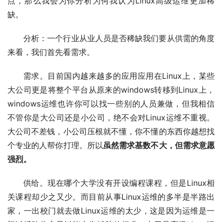
点，那么我会为你分析为何我认为Linux高级运维更加稀
缺。
分析：一个行业从业人员是否稀缺我们要从供需的角度
来看，我们首先看需求。
需求。目前国内越来越多的应用应用在Linux上，某些
大公司更是将整个平台从原来的windows转移到Linux上，
windows运维也许你可以找一些别的人员兼做，但我相信
不管你是大公司还是小公司，绝不会对Linux运维不重视。
大公司不差钱，小公司压根就不懂，你不懂的东西你越想找
个专业的人帮你打理。所以
虽然需求基数不大，但需求意愿
强烈。
供给。现在哪个大学没有开设编程课程，但是Linux相
关课程却少之又少。而目前从事Linux运维的多半是半路出
家，一出校门就去做Linux运维的太少，这是因为运维是一