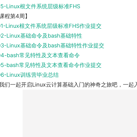
05-Linux根文件系统层级标准FHS
课程第4周】
01-Linux根文件系统层级标准FHS作业提交
02-Linux基础命令及bash基础特性
03-Linux基础命令及bash基础特性作业提交
04-bash常见特性及文本查看命令
05-bash常见特性及文本查看命令作业提交
06-Linux训练营毕业总结
我们一起开启Linux云计算基础入门的神奇之旅吧，一起入门