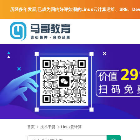
历经多年发展,已成为国内好评如潮的Linux云计算运维、SRE、De
首页
技术干货
Linux云计算