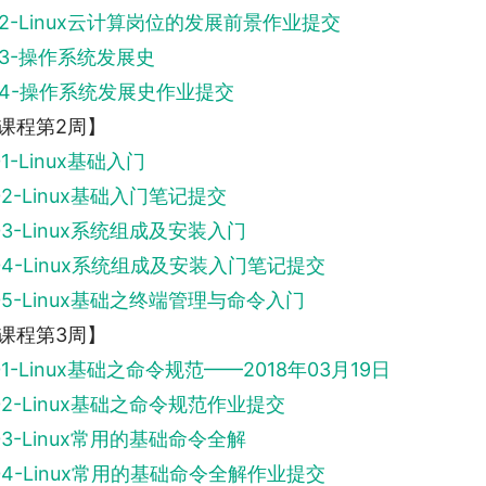
02-Linux云计算岗位的发展前景作业提交
03-操作系统发展史
04-操作系统发展史作业提交
课程第2周】
01-Linux基础入门
02-Linux基础入门笔记提交
03-Linux系统组成及安装入门
04-Linux系统组成及安装入门笔记提交
05-Linux基础之终端管理与命令入门
课程第3周】
01-Linux基础之命令规范——2018年03月19日
02-Linux基础之命令规范作业提交
03-Linux常用的基础命令全解
04-Linux常用的基础命令全解作业提交