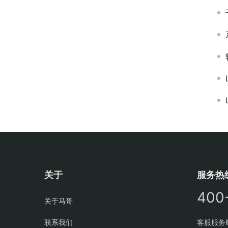
关于
服务热
400
关于马哥
联系我们
客服服务时