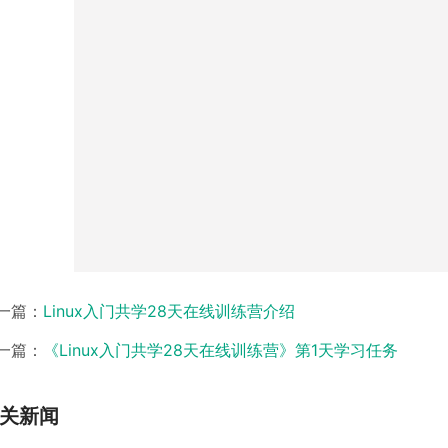
一篇：
Linux入门共学28天在线训练营介绍
一篇：
《Linux入门共学28天在线训练营》第1天学习任务
关新闻