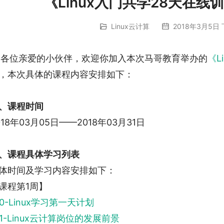
《Linux入门共学28天在
Linux云计算
2018年3月5日 
i,各位亲爱的小伙伴，欢迎你加入本次马哥教育举办的
《L
，本次具体的课程内容安排如下：
、课程时间
018年03月05日——2018年03月31日
、课程具体学习列表
体时间及学习内容安排如下：
课程第1周】
00-Linux学习第一天计划
01-Linux云计算岗位的发展前景