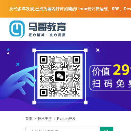
历经多年发展,已成为国内好评如潮的Linux云计算运维、SRE、De
首页
技术干货
Python开发