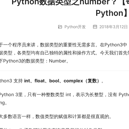
Python数据类型之number？
Python
Python开发
2018年3月12日 
于一个程序员来讲，数据类型的重要性无需多言。在Python3
据类型，各类型均有自己独特的属性和操作方式。今天我们首先
下Python3的数据类型：Number。
thon3 支持
int、float、bool、complex（复数）
。
Python 3里，只有一种整数类型 int，表示为长整型，没有 Pyth
ong。
大多数语言一样，数值类型的赋值和计算都是很直观的。