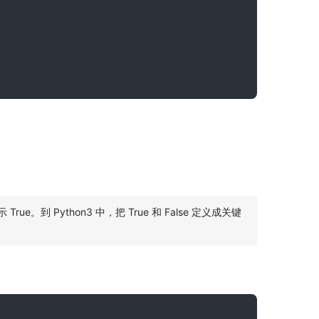
True。到 Python3 中，把 True 和 False 定义成关键