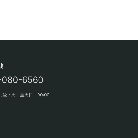
线
-080-6560
段：周一至周日，00:00 -