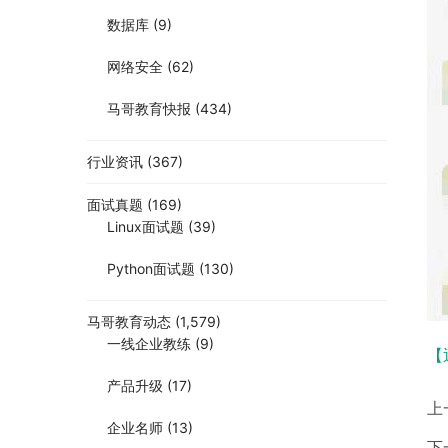
数据库
(9)
网络安全
(62)
马哥教育快报
(434)
行业资讯
(367)
面试真题
(169)
Linux面试题
(39)
Python面试题
(130)
马哥教育动态
(1,579)
一线企业教练
(9)
【
产品升级
(17)
上
企业名师
(13)
下