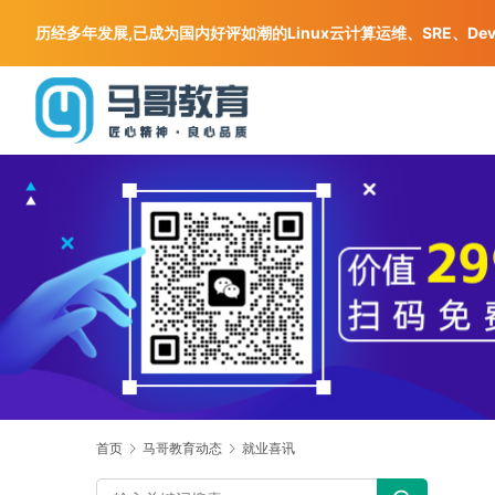
历经多年发展,已成为国内好评如潮的Linux云计算运维、SRE、De
首页
马哥教育动态
就业喜讯