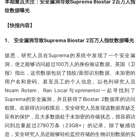
本期重点关注：安全漏洞导致Suprema Biostar 2百万人指
纹数据曝光
【快报内容】
1、
安全漏洞导致Suprema Biostar 2百万人指纹数据曝光
据悉，研究人员在Suprema的系统中发现了一个安全漏
洞，使之能够访问超过100万人的身份验证数据。英国《卫
报》指出，这些数据包括了指纹/面部识别数据、未加密的
用户名和密码、甚至员工的个人信息。以色列研究人员
Noam Rotem、Ran Locar与vpnmentor一起寻找到了
Suprema的安全漏洞，并且获得了Biostar 2数据库的访问
权限。在获得访问权限后，安全研究人员发现该数据库缺乏
应有的保护，且大多数据处于未加密的存储状态，很容易访
问到总量超过2780万条（23GB+）的记录。除了敏感信
息，安全研究人员还能够轻松监控存储的生物识别数据的实