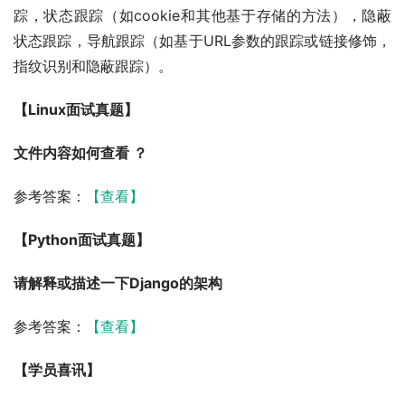
踪，状态跟踪（如cookie和其他基于存储的方法），隐蔽
状态跟踪，导航跟踪（如基于URL参数的跟踪或链接修饰，
指纹识别和隐蔽跟踪）。
【Linux面试真题】
文件内容如何查看 ？
参考答案：
【查看】
【Python面试真题】
请解释或描述一下Django的架构
参考答案：
【查看】
【学员喜讯】