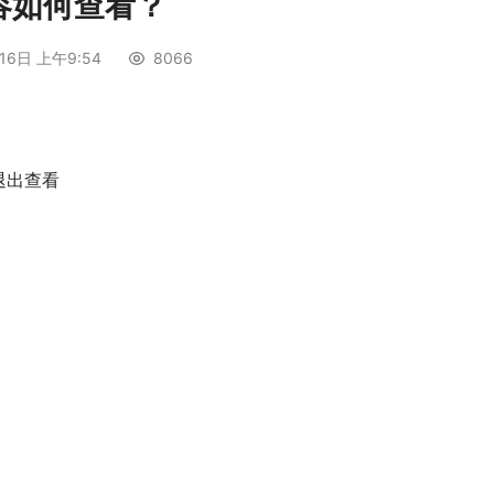
内容如何查看？
16日 上午9:54
8066
退出查看