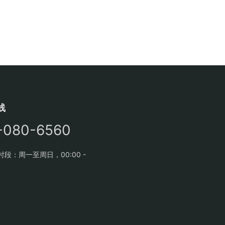
线
-080-6560
段：周一至周日，00:00 -