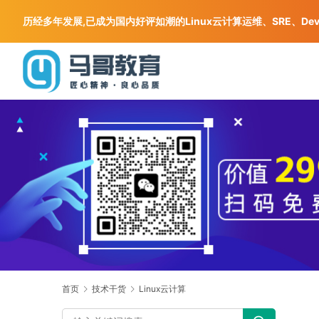
历经多年发展,已成为国内好评如潮的Linux云计算运维、SRE、De
首页
技术干货
Linux云计算