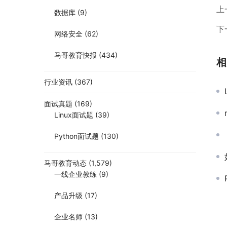
上
数据库
(9)
下
网络安全
(62)
马哥教育快报
(434)
相
行业资讯
(367)
面试真题
(169)
Linux面试题
(39)
Python面试题
(130)
马哥教育动态
(1,579)
一线企业教练
(9)
产品升级
(17)
企业名师
(13)