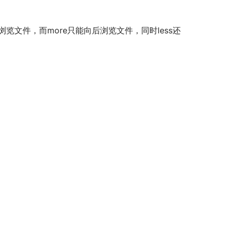
前浏览文件，而more只能向后浏览文件，同时less还