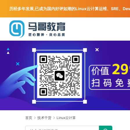
历经多年发展,已成为国内好评如潮的Linux云计算运维、SRE、De
首页
技术干货
Linux云计算