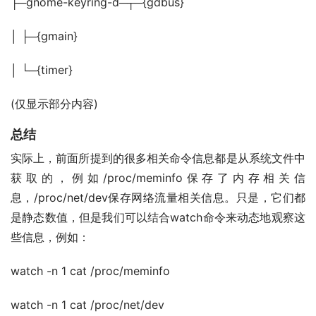
├─gnome-keyring-d─┬─{gdbus}
│ ├─{gmain}
│ └─{timer}
(仅显示部分内容)
总结
实际上，前面所提到的很多相关命令信息都是从系统文件中
获取的，例如/proc/meminfo保存了内存相关信
息，/proc/net/dev保存网络流量相关信息。只是，它们都
是静态数值，但是我们可以结合watch命令来动态地观察这
些信息，例如：
watch -n 1 cat /proc/meminfo
watch -n 1 cat /proc/net/dev