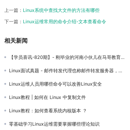
上一篇：
Linux系统中查找大文件的方法有哪些
下一篇：
Linux运维常用的命令介绍-文本查看命令
相关新闻
【学员喜讯-820期】- 刚毕业的河南小伙儿在马哥教育学习四个月！起薪10K！
Linux面试真题 - 邮件转发代理也称邮件转发服务器，它可以使用SMTP协议，也可以使用什么协议？
Linux运维人员用哪些命令可以改善Linux安全
Linux教程 | 如何在 Linux 中复制文件
Linux教程：如何查看系统内核版本 ？
零基础学习Linux运维需要掌握哪些理论知识