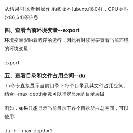
从结果可以看到操作系统版本(ubuntu16.04)，CPU类型
(x86_64)等信息
四、查看当前环境变量--export
环境变量影响着程序的运行，因此有时候需要查看当前环境
的环境变量：
export
五、查看目录和文件占用空间--du
du命令直接显示当前目录下每个目录及其文件占用空间。
结合--max-depth参数可以指定显示的目录层级。
例如，如果只想显示当前目录下各个目录所占总空间，可以
使用:
du -h --max-depth=1