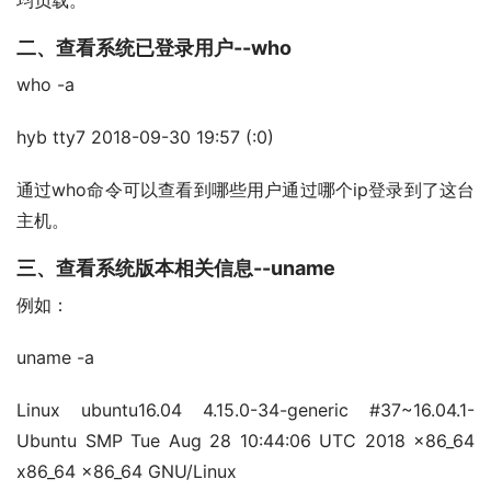
均负载。
二、查看系统已登录用户--who
who -a
hyb tty7 2018-09-30 19:57 (:0)
通过who命令可以查看到哪些用户通过哪个ip登录到了这台
主机。
三、查看系统版本相关信息--uname
例如：
uname -a
Linux ubuntu16.04 4.15.0-34-generic #37~16.04.1-
Ubuntu SMP Tue Aug 28 10:44:06 UTC 2018 x86_64
x86_64 x86_64 GNU/Linux