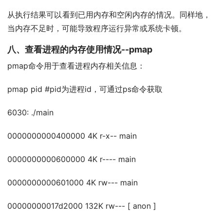
从执行结果可以看到已用内存和空闲内存的情况。同样地，
当内存不足时，可能导致程序运行异常或系统卡顿。
八、查看进程的内存使用情况--pmap
pmap命令用于查看进程内存相关信息：
pmap pid #pid为进程id，可通过ps命令获取
6030: ./main
0000000000400000 4K r-x-- main
0000000000600000 4K r---- main
0000000000601000 4K rw--- main
00000000017d2000 132K rw--- [ anon ]