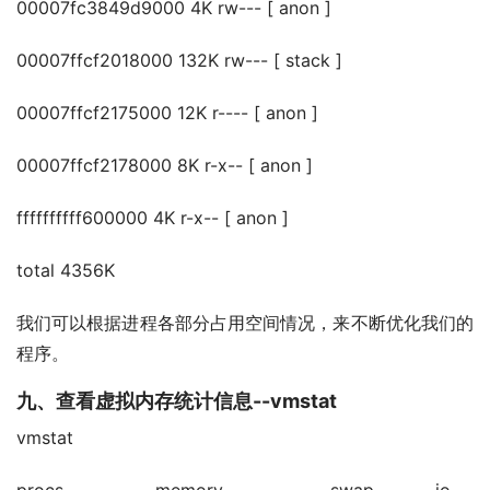
00007fc3849d9000 4K rw--- [ anon ]
00007ffcf2018000 132K rw--- [ stack ]
00007ffcf2175000 12K r---- [ anon ]
00007ffcf2178000 8K r-x-- [ anon ]
ffffffffff600000 4K r-x-- [ anon ]
total 4356K
我们可以根据进程各部分占用空间情况，来不断优化我们的
程序。
九、查看虚拟内存统计信息--vmstat
vmstat