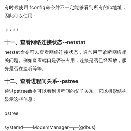
有时候使用ifconfig命令并不一定能够看到所有的ip地址，
因此可以使用：
ip addr
十一、查看网络连接状态--netstat
netstat命令可以查看网络连接状态，通常用于诊断网络相
关问题。例如查看端口是否被占用，连接是否已经释放，服
务是否在监听等等。
十二、查看进程间关系--pstree
通过pstree命令可以看到进程间的父子关系，它以树形结构
显示这些信息：
pstree
systemd─┬─ModemManager─┬─{gdbus}