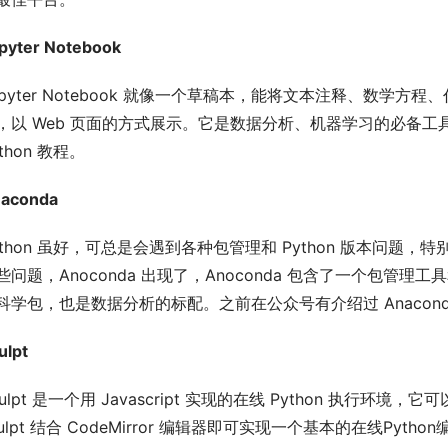
pyter Notebook
upyter Notebook 就像一个草稿本，能将文本注释、数
，以 Web 页面的方式展示。它是数据分析、机器学习的必备工具。回复 “
ython 教程。
aconda
ython 虽好，可总是会遇到各种包管理和 Python 版本问题，
些问题，Anoconda 出现了，Anoconda 包含了一个包管理
科学包，也是数据分析的标配。之前在公众号有介绍过 Anacond
ulpt
kulpt 是一个用 Javascript 实现的在线 Python 执行环境
kulpt 结合 CodeMirror 编辑器即可实现一个基本的在线Pyth