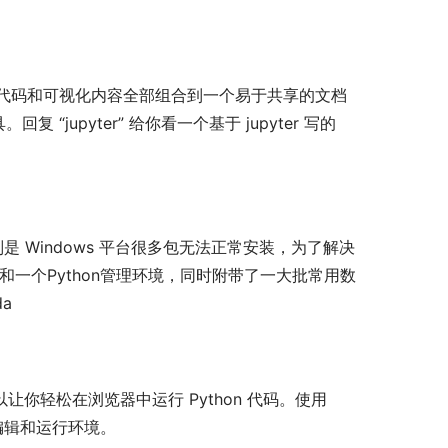
学方程、代码和可视化内容全部组合到一个易于共享的文档
jupyter” 给你看一个基于 jupyter 写的 
特别是 Windows 平台很多包无法正常安装，为了解决
工具和一个Python管理环境，同时附带了一大批常用数
a
，它可以让你轻松在浏览器中运行 Python 代码。使用 
on编辑和运行环境。