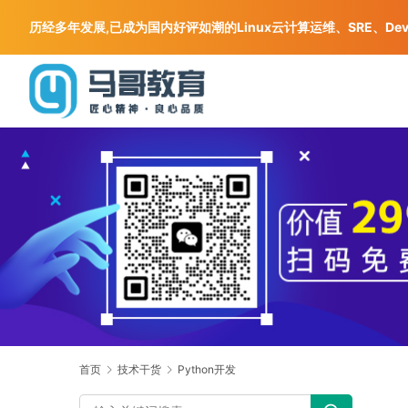
历经多年发展,已成为国内好评如潮的Linux云计算运维、SRE、De
首页
技术干货
Python开发