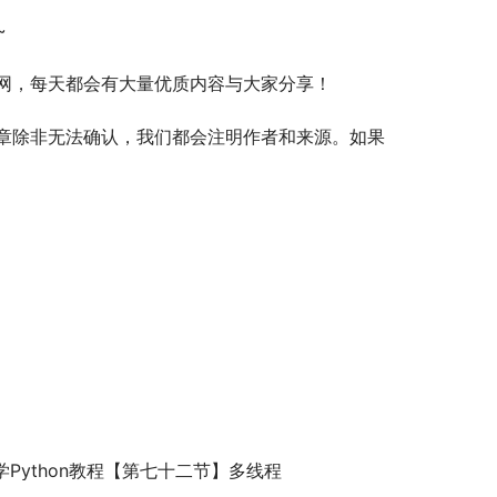
~
网，每天都会有大量优质内容与大家分享！
章除非无法确认，我们都会注明作者和来源。如果
学Python教程【第七十二节】多线程