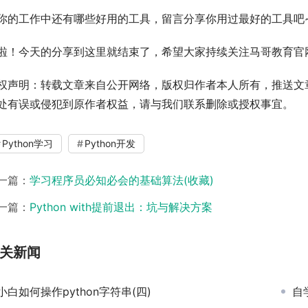
你的工作中还有哪些好用的工具，留言分享你用过最好的工具吧
啦！今天的分享到这里就结束了，希望大家持续关注马哥教育官
权声明：转载文章来自公开网络，版权归作者本人所有，推送文
处有误或侵犯到原作者权益，请与我们联系删除或授权事宜。
Python学习
Python开发
一篇：
学习程序员必知必会的基础算法(收藏)
一篇：
Python with提前退出：坑与解决方案
关新闻
小白如何操作python字符串(四)
自