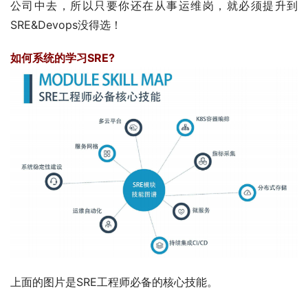
公司中去，所以只要你还在从事运维岗，就必须提升到
SRE&Devops没得选！
如何系统的学习SRE?
上面的图片是SRE工程师必备的核心技能。