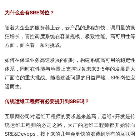
为什么会有SRE岗位？
随着大企业的服务器上云，云产品的进程加快，调用量的疯
狂增长，管控调度系统在容量规模、极致性能、高可用性等
方面，面临着一系列挑战。
如何在保障业务高速发展的同时，构建系统高可用的稳定性
体系，同时在性能与容量上支撑业务未来3-5年的发展是大
厂面临的重大挑战。随着这些问题的日益严峻，SRE岗位应
运而生。
传统运维工程师有必要提升到SRE吗？
互联网公司对运维工程师的要求越来越高，运维+开发是传
统运维工程师的必走之路，大厂的运维工程师都开始转向
SRE&Devops，接下来的几年会更快的渗透到所有的互联网