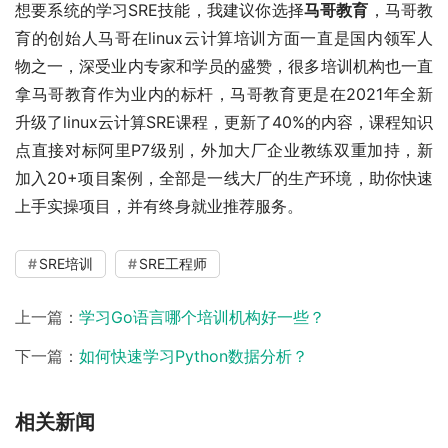
想要系统的学习SRE技能，我建议你选择
马哥教育
，马哥教
育的创始人马哥在linux云计算培训方面一直是国内领军人
物之一，深受业内专家和学员的盛赞，很多培训机构也一直
拿马哥教育作为业内的标杆，马哥教育更是在2021年全新
升级了linux云计算SRE课程，更新了40%的内容，课程知识
点直接对标阿里P7级别，外加大厂企业教练双重加持，新
加入20+项目案例，全部是一线大厂的生产环境，助你快速
上手实操项目，并有终身就业推荐服务。
SRE培训
SRE工程师
上一篇：
学习Go语言哪个培训机构好一些？
下一篇：
如何快速学习Python数据分析？
相关新闻