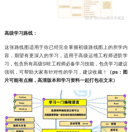
高级学习路线：
这张路线图适用于你已经完全掌握初级路线图上的所学内
容，期望有更深入的学习，适用于高级运维工程师进阶学
习，包含所有高级SRE工程师必备学习技能，包含学习建议
强弱，可帮助大家有针对性的学习，建议收藏！
（ps：图
片可能有点糊，高清版本和学习资料一起打包在文末）