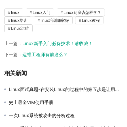
linux
Linux入门
Linux到底该怎样学？
linux培训
linux培训哪家好
Linux教程
Linux运维
上一篇：
Linux新手入门必备技术！请收藏！
下一篇：
运维工程师有前途么？
相关新闻
Linux面试真题-在安装Linux的过程中的第五步是让用户选择安装方式，如果用户希望安装部分组件（软件程序），并在选择好后让系统自动安装，应该选择的选项是什么？
史上最全VIM使用手册
一次Linux系统被攻击的分析过程