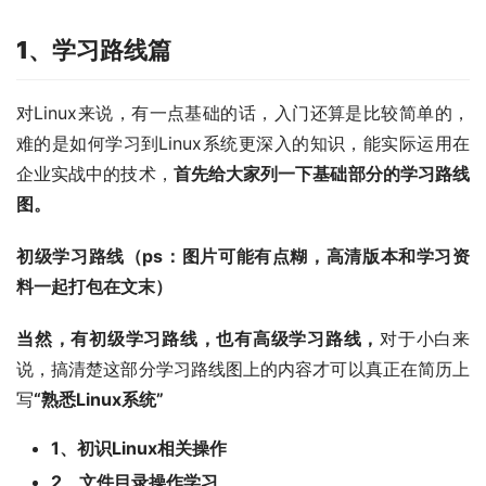
1、学习路线篇
对Linux来说，有一点基础的话，入门还算是比较简单的，
难的是如何学习到Linux系统更深入的知识，能实际运用在
企业实战中的技术，
首先给大家列一下基础部分的学习路线
图。
初级学习路线（ps：图片可能有点糊，高清版本和学习资
料一起打包在文末）
当然，有初级学习路线，也有高级学习路线，
对于小白来
说，搞清楚这部分学习路线图上的内容才可以真正在简历上
写
“熟悉Linux系统”
1、初识Linux相关操作
2、文件目录操作学习