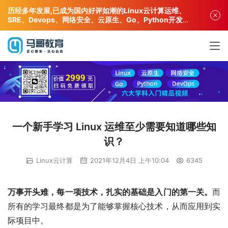
历经多年发展,已成为国内好评如潮的Linux云计算运维、
SRE、Devops、网络安全、云原生、Go、Python开发专
业人才培训机构!
一个新手学习 Linux 运维至少需要知道哪些知
识？
Linux云计算
2021年12月4日 上午10:04
6345
万事开头难，每一项技术，扎实的基础是入门的第一关。
而
所有的学习最终都是为了能够掌握核心技术，从而应用到实
际项目中。