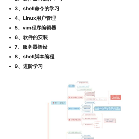
3、shell命令的学习
4、Linux用户管理
5、vim程序编辑器
6、软件的安装
7、服务器架设
8、shell脚本编程
9、进阶学习