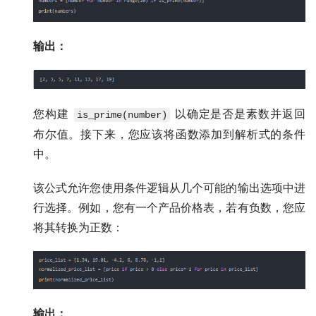
输出：
您构建
以确定是否是素数并返回
is_prime(number)
布尔值。接下来，您应该将函数添加到解析式的条件
中。
该公式允许您使用条件逻辑从几个可能的输出选项中进
行选择。例如，您有一个产品价格表，若有负数，您应
将其转换为正数：
输出：