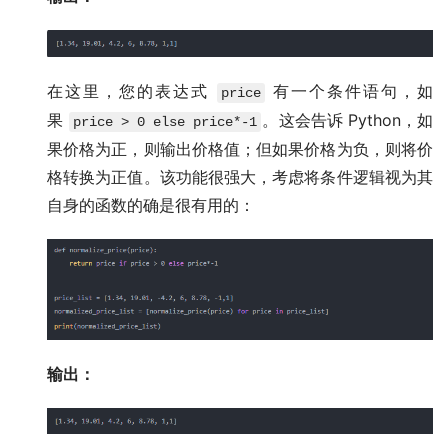
在这里，您的表达式
有一个条件语句，如
price
果
。这会告诉 Python，如
price > 0 else price*-1
果价格为正，则输出价格值；但如果价格为负，则将价
格转换为正值。该功能很强大，考虑将条件逻辑视为其
自身的函数的确是很有用的：
输出：