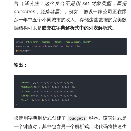
合
（
译者注：这个集合不是指 set 对象类型，而是
collection，泛指容器
）。例如，假设一家公司正在跟
踪一年中五个不同城市的收入。存储这些数据的完美数
据结构可以是
嵌套在字典解析式中的列表解析式
。
输出：
您使用字典解析式创建了
容器。该表达式是
budgets
一个键值对，其中包含另一个解析式。此代码将快速生