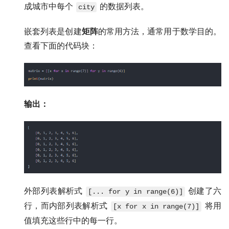
成城市中每个
的数据列表。
city
嵌套列表是创建
矩阵
的常用方法，通常用于数学目的。
查看下面的代码块：
输出：
外部列表解析式
创建了六
[... for y in range(6)]
行，而内部列表解析式
将用
[x for x in range(7)]
值填充这些行中的每一行。