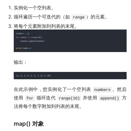
实例化一个空列表。
循环遍历一个可迭代的（如
）的元素。
range
将每个元素附加到列表的末尾。
输出：
在此示例中，您实例化了一个空列表
。然后
numbers
使用
循环迭代
并使用
方
for
range(10)
append()
法将每个数字附加到列表的末尾。
map() 对象