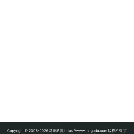
Copyright © 2008-2026
马哥教育
https://www.magedu.com 版权所有
京