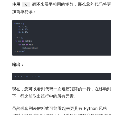
使用
循环来展平相同的矩阵，那么您的代码将更
for
加简单易读：
输出：
现在，您可以看到代码一次遍历矩阵的一行，在移动到
下一行之前取出该行中的所有元素。
虽然嵌套列表解析式可能看起来更具有 Python 风格，