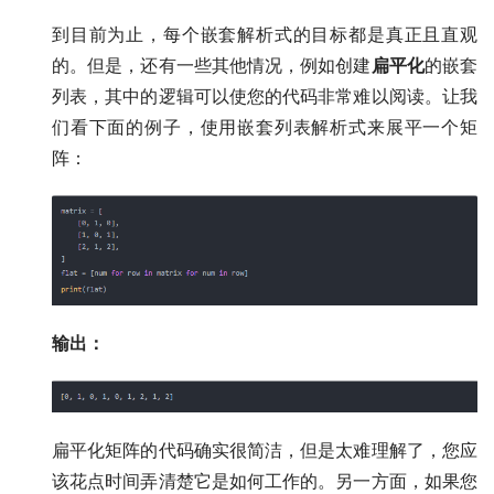
到目前为止，每个嵌套解析式的目标都是真正且直观
的。但是，还有一些其他情况，例如创建
扁平化
的嵌套
列表，其中的逻辑可以使您的代码非常难以阅读。让我
们看下面的例子，使用嵌套列表解析式来展平一个矩
阵：
输出：
扁平化矩阵的代码确实很简洁，但是太难理解了，您应
该花点时间弄清楚它是如何工作的。另一方面，如果您