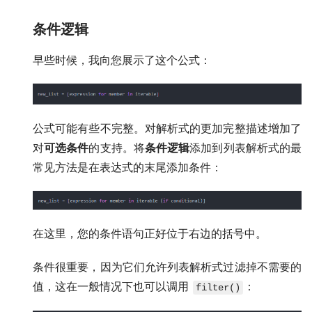
条件逻辑
早些时候，我向您展示了这个公式：
公式可能有些不完整。对解析式的更加完整描述增加了
对
可选条件
的支持。将
条件逻辑
添加到列表解析式的最
常见方法是在表达式的末尾添加条件：
在这里，您的条件语句正好位于右边的括号中。
条件很重要，因为它们允许列表解析式过滤掉不需要的
值，这在一般情况下也可以调用
：
filter()