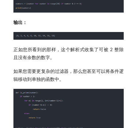
输出：
正如您所看到的那样，这个解析式收集了可被 2 整除
且没有余数的数字。
如果您需要更复杂的过滤器，那么您甚至可以将条件逻
辑移动到单独的函数中。