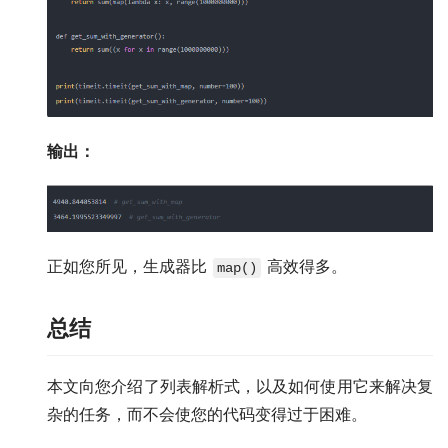
输出：
正如您所见，生成器比
高效得多。
map()
总结
本文向您介绍了列表解析式，以及如何使用它来解决复
杂的任务，而不会使您的代码变得过于困难。