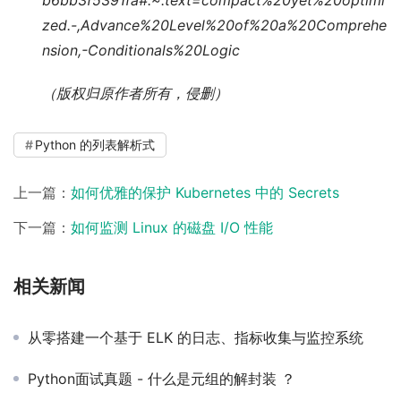
zed.-,Advance%20Level%20of%20a%20Comprehe
nsion,-Conditionals%20Logic
（版权归原作者所有，侵删）
Python 的列表解析式
上一篇：
如何优雅的保护 Kubernetes 中的 Secrets
下一篇：
如何监测 Linux 的磁盘 I/O 性能
相关新闻
从零搭建一个基于 ELK 的日志、指标收集与监控系统
Python面试真题 - 什么是元组的解封装 ？