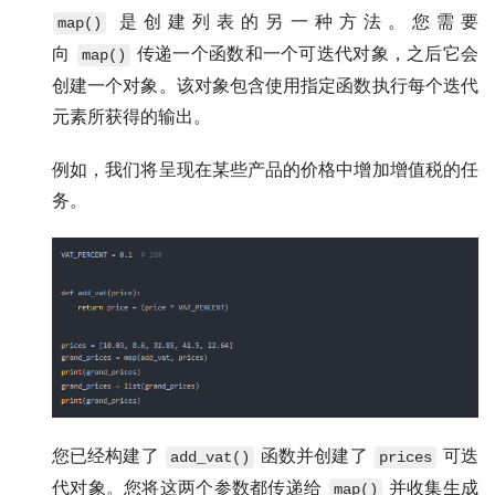
是创建列表的另一种方法。您需要
map()
向
传递一个函数和一个可迭代对象，之后它会
map()
创建一个对象。该对象包含使用指定函数执行每个迭代
元素所获得的输出。
例如，我们将呈现在某些产品的价格中增加增值税的任
务。
您已经构建了
函数并创建了
可迭
add_vat()
prices
代对象。您将这两个参数都传递给
并收集生成
map()