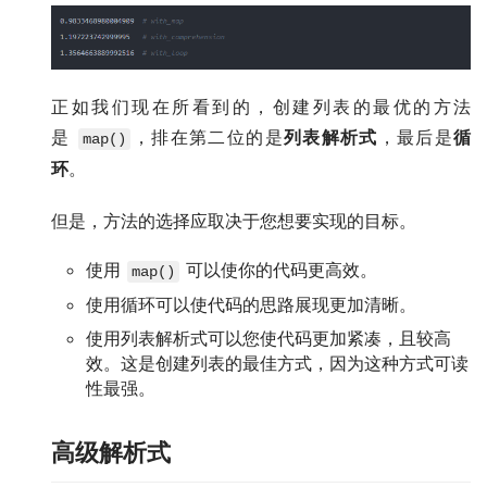
正如我们现在所看到的，创建列表的最优的方法
是
，排在第二位的是
列表解析式
，最后是
循
map()
环
。
但是，方法的选择应取决于您想要实现的目标。
使用
可以使你的代码更高效。
map()
使用循环可以使代码的思路展现更加清晰。
使用列表解析式可以您使代码更加紧凑，且较高
效。这是创建列表的最佳方式，因为这种方式可读
性最强。
高级解析式