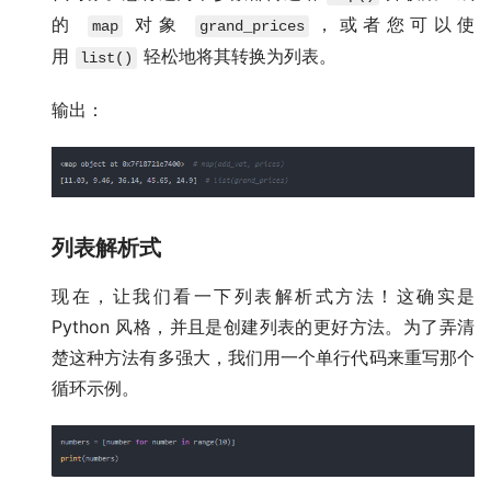
的
对象
，或者您可以使
map
grand_prices
用
轻松地将其转换为列表。
list()
输出：
列表解析式
现在，让我们看一下列表解析式方法！这确实是
Python 风格，并且是创建列表的更好方法。为了弄清
楚这种方法有多强大，我们用一个单行代码来重写那个
循环示例。