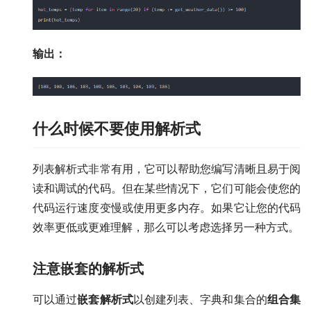
输出：
什么时候不要使用解析式
列表解析式非常有用，它可以帮助您编写清晰且易于阅
读和调试的代码。但在某些情况下，它们可能会使您的
代码运行速度变慢或使用更多内存。如果它让您的代码
效率更低或更难理解，那么可以考虑选择另一种方式。
注意嵌套的解析式
可以通过
嵌套解析式
以创建列表、字典和集合的
组合集