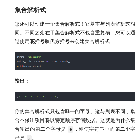
集合解析式
您还可以创建一个集合解析式！它基本与列表解析式相
同。不同之处在于集合解析式不包含重复项。您可以通
过使用
花括号
取代
方括号
来创建集合解析式：
输出：
你的集合解析式只包含唯一的字母。这与列表不同，集
合不保证项目将以特定顺序存储数据。这就是为什么集
合输出的第二个字母是
，即使字符串中的第二个字
e
母是
。
x