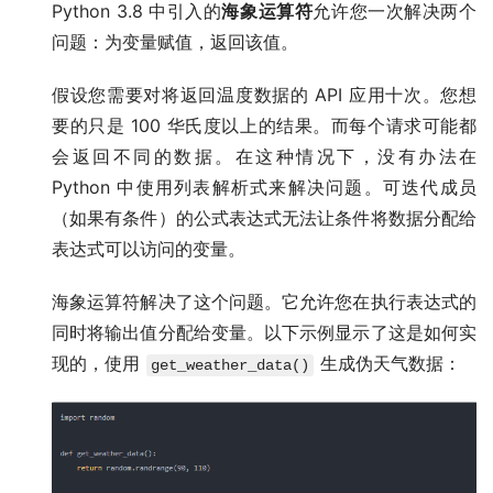
Python 3.8 中引入的
海象运算符
允许您一次解决两个
问题：为变量赋值，返回该值。
假设您需要对将返回温度数据的 API 应用十次。您想
要的只是 100 华氏度以上的结果。而每个请求可能都
会返回不同的数据。在这种情况下，没有办法在
Python 中使用列表解析式来解决问题。可迭代成员
（如果有条件）的公式表达式无法让条件将数据分配给
表达式可以访问的变量。
海象运算符解决了这个问题。它允许您在执行表达式的
同时将输出值分配给变量。以下示例显示了这是如何实
现的，使用
生成伪天气数据：
get_weather_data()