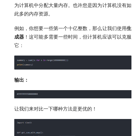
为计算机中分配大量内存。也许您是因为计算机没有如
此多的内存资源。
例如，你想要一些第一个十亿整数，那么让我们使用
生
成器
！这可能多需要一些时间，但计算机应该可以克服
它：
输出：
让我们来对比一下哪种方法是更优的！