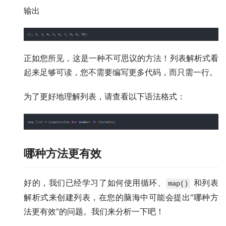
输出
正如您所见，这是一种不可思议的方法！列表解析式看
起来足够可读，您不需要编写更多代码，而只需一行。
为了更好地理解列表，请查看以下语法格式：
哪种方法更有效
好的，我们已经学习了如何使用循环、
和列表
map()
解析式来创建列表，在您的脑海中可能会提出“哪种方
法更有效”的问题。我们来分析一下吧！