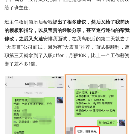
给了班主任。
班主任收到简历后帮我
提出了很多建议，然后又给了我简历
的模板和指导，以及宝贵的经验分享，甚至逐行逐句的帮我
修改，之后又火速
安排我面试，在我离职后的第二天就去了
“大表哥”公司面试，因为有“大表哥”推荐，面试很顺利，离
职第三天就拿到了入职offer，月薪10K，比上一个工作薪资
翻了差不多1倍。