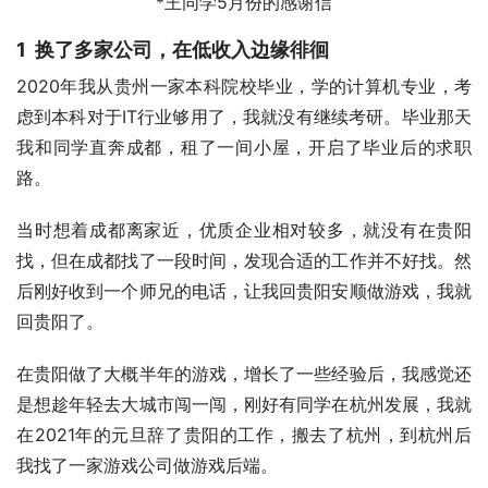
*王同学5月份的感谢信
1 换了多家公司，在低收入边缘徘徊
2020年我从贵州一家本科院校毕业，学的计算机专业，考
虑到本科对于IT行业够用了，我就没有继续考研。毕业那天
我和同学直奔成都，租了一间小屋，开启了毕业后的求职
路。
当时想着成都离家近，优质企业相对较多，就没有在贵阳
找，但在成都找了一段时间，发现合适的工作并不好找。然
后刚好收到一个师兄的电话，让我回贵阳安顺做游戏，我就
回贵阳了。
在贵阳做了大概半年的游戏，增长了一些经验后，我感觉还
是想趁年轻去大城市闯一闯，刚好有同学在杭州发展，我就
在2021年的元旦辞了贵阳的工作，搬去了杭州，到杭州后
我找了一家游戏公司做游戏后端。