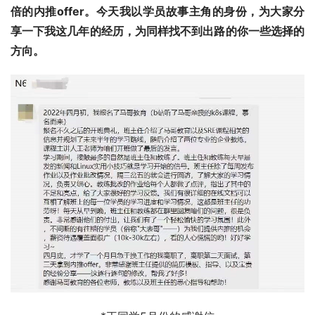
倍的内推offer。今天我以学员故事主角的身份，为大家分
享一下我这几年的经历，为同样找不到出路的你
一些选择的
方向。