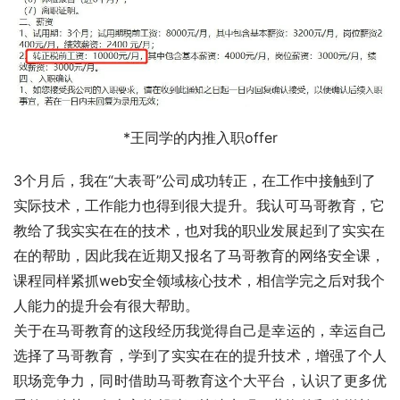
*王同学的内推入职offer
3个月后，我在“大表哥”公司成功转正，在工作中接触到了
实际技术，工作能力也得到很大提升。我认可马哥教育，它
教给了我实实在在的技术，也对我的职业发展起到了实实在
在的帮助，因此我在近期又报名了马哥教育的网络安全课，
课程同样紧抓web安全领域核心技术，相信学完之后对我个
人能力的提升会有很大帮助。
关于在马哥教育的这段经历我觉得自己是幸运的，幸运自己
选择了马哥教育，学到了实实在在的提升技术，增强了个人
职场竞争力，同时借助马哥教育这个大平台，认识了更多优