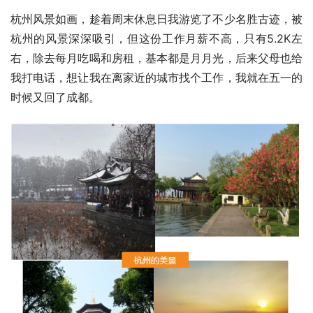
杭州风景如画，趁着周末休息日我游览了不少名胜古迹，被
杭州的风景深深吸引，但这份工作月薪不高，只有5.2K左
右，除去每月吃喝和房租，基本都是月月光，后来父母也给
我打电话，想让我在离家近的城市找个工作，我就在五一的
时候又回了成都。