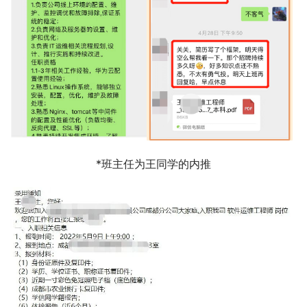
*班主任为王同学的内推