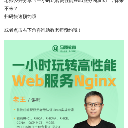
老师公开分享《一小时玩转高性能Web服务Nginx》，你来
不来？
扫码快速预约哦
或者点击右下角咨询助教老师预约哦！