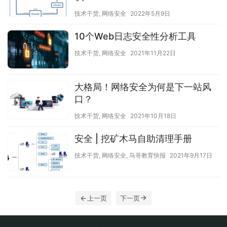
技术干货
,
网络安全
2022年5月9日
10个Web日志安全性分析工具
技术干货
,
网络安全
2021年11月22日
大格局！网络安全为何是下一站风
口？
技术干货
,
网络安全
2021年10月18日
安全 | 挖矿木马自助清理手册
技术干货
,
网络安全
,
马哥教育快报
2021年9月17日
上一页
下一页