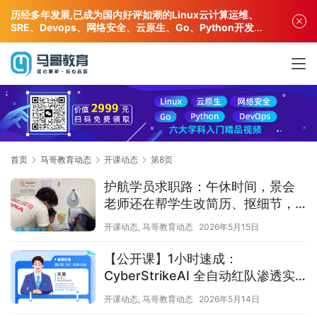
历经多年发展,已成为国内好评如潮的Linux云计算运维、
SRE、Devops、网络安全、云原生、Go、Python开发专
业人才培训机构!
首页
马哥教育动态
开课动态
第8页
护航学员求职路：午休时间，景会
老师还在帮学生改简历、抠细节，
做面试指导~
开课动态
,
马哥教育动态
2026年5月15日
【公开课】1小时速成：
CyberStrikeAI 全自动红队渗透实
战！今晚20点，准时开播！
开课动态
,
马哥教育动态
2026年5月14日