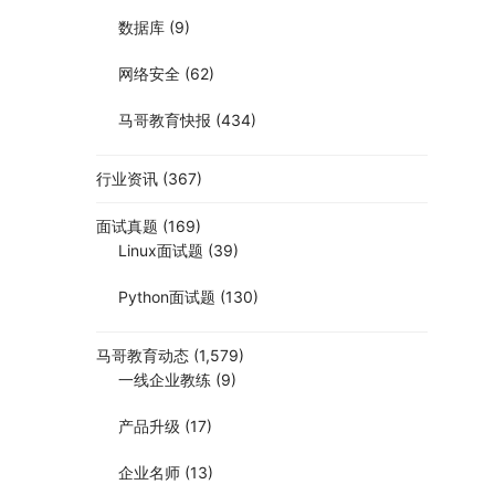
数据库
(9)
网络安全
(62)
马哥教育快报
(434)
行业资讯
(367)
面试真题
(169)
Linux面试题
(39)
Python面试题
(130)
马哥教育动态
(1,579)
一线企业教练
(9)
产品升级
(17)
企业名师
(13)