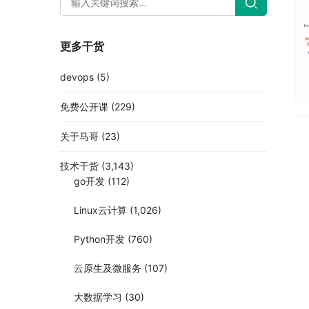
更多干货
devops
(5)
免费公开课
(229)
关于马哥
(23)
技术干货
(3,143)
go开发
(112)
Linux云计算
(1,026)
Python开发
(760)
云原生及微服务
(107)
大数据学习
(30)