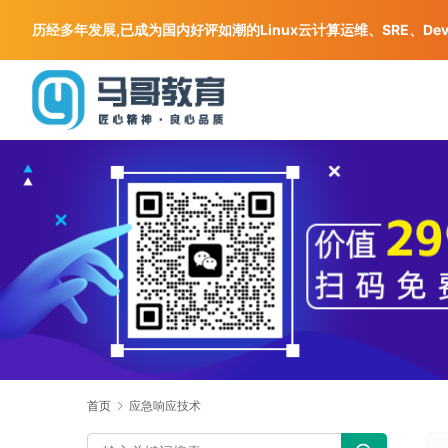
历经多年发展,已成为国内好评如潮的Linux云计算运维、SRE、De
首页
应急响应技术