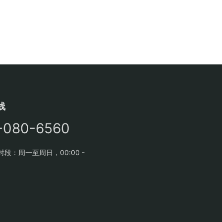
线
-080-6560
段：周一至周日，00:00 -