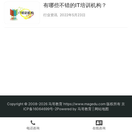
有哪些不错的IT培训机构？
行业资讯
2022年5月23日
Copyright © 2008-2026
马哥教育
https://www.magedu.com 版权所有
京
ICP备16064699号-2
Powered by 马哥教育 |
网站地图
电话咨询
在线咨询