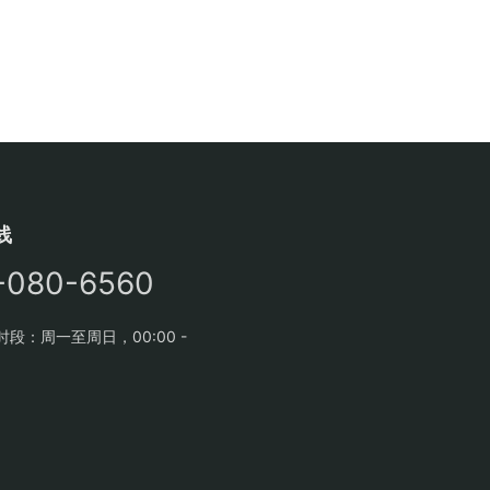
线
-080-6560
段：周一至周日，00:00 -