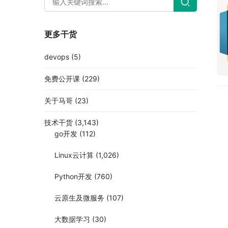
更多干货
devops
(5)
免费公开课
(229)
关于马哥
(23)
技术干货
(3,143)
go开发
(112)
Linux云计算
(1,026)
Python开发
(760)
云原生及微服务
(107)
大数据学习
(30)