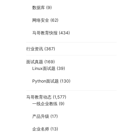
数据库
(9)
网络安全
(62)
马哥教育快报
(434)
行业资讯
(367)
面试真题
(169)
Linux面试题
(39)
Python面试题
(130)
马哥教育动态
(1,577)
一线企业教练
(9)
产品升级
(17)
企业名师
(13)