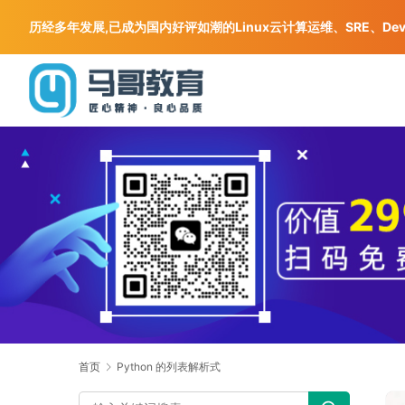
历经多年发展,已成为国内好评如潮的Linux云计算运维、SRE、De
首页
Python 的列表解析式