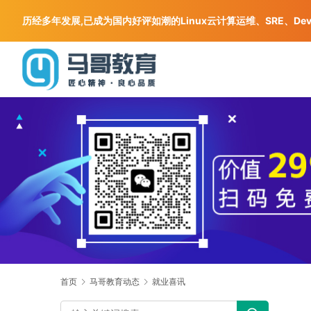
历经多年发展,已成为国内好评如潮的Linux云计算运维、SRE、De
首页
马哥教育动态
就业喜讯