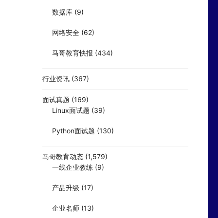
数据库
(9)
网络安全
(62)
马哥教育快报
(434)
行业资讯
(367)
面试真题
(169)
Linux面试题
(39)
Python面试题
(130)
马哥教育动态
(1,579)
一线企业教练
(9)
产品升级
(17)
企业名师
(13)